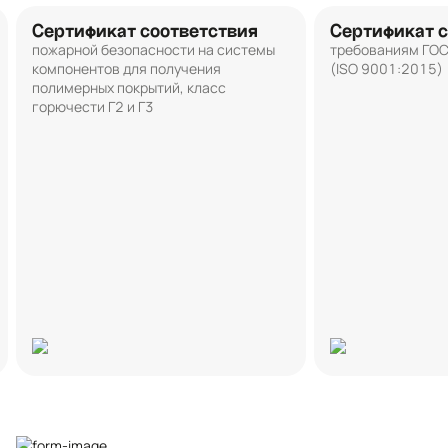
Сертификат соответствия
Сертификат с
пожарной безопасности на системы
требованиям ГО
компонентов для получения
(ISO 9001:2015)
полимерных покрытий, класс
горючести Г2 и Г3