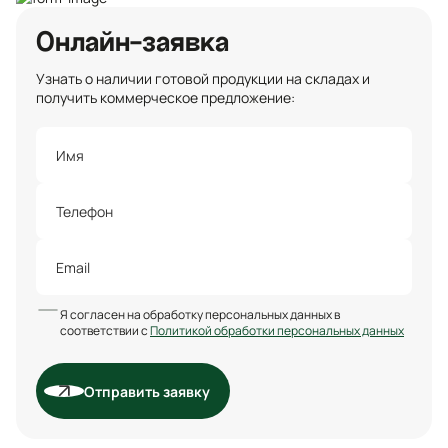
Онлайн-заявка
Узнать о наличии готовой продукции на складах и
получить коммерческое предложение:
Я согласен на обработку персональных данных в
соответствии с
Политикой обработки персональных данных
Отправить заявку