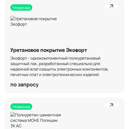
Новинка
Уретановое покрытие Экофорт
Экофорт - однокомпонентный полиуретановый 
защитный лак, разработанный специально для 
надежной влагозащиты электронных компонентов, 
печатных плат и электротехнических изделий.
по запросу
Новинка