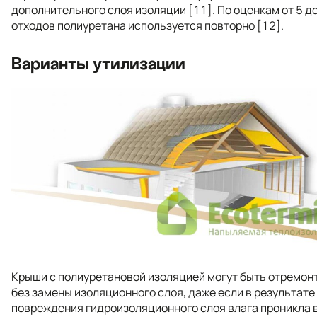
дополнительного слоя изоляции [11]. По оценкам от 5 д
отходов полиуретана используется повторно [12].
Варианты утилизации
Крыши с полиуретановой изоляцией могут быть отремо
без замены изоляционного слоя, даже если в результате
повреждения гидроизоляционного слоя влага проникла 