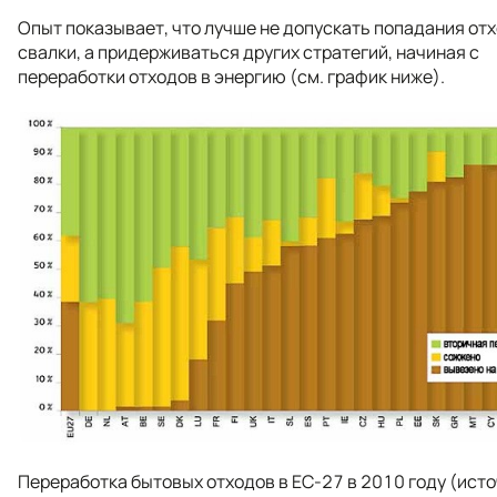
Опыт показывает, что лучше не допускать попадания отх
свалки, а придерживаться других стратегий, начиная с
переработки отходов в энергию (см. график ниже).
Переработка бытовых отходов в ЕС-27 в 2010 году (исто