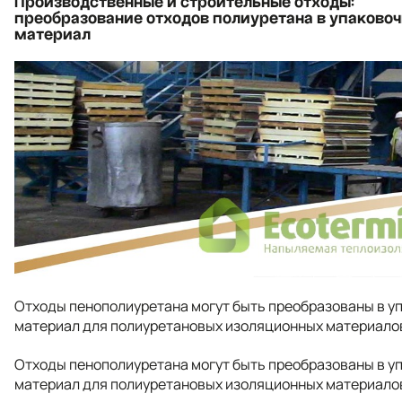
Производственные и строительные отходы:
преобразование отходов полиуретана в упаково
материал
Отходы пенополиуретана могут быть преобразованы в у
материал для полиуретановых изоляционных материало
Отходы пенополиуретана могут быть преобразованы в у
материал для полиуретановых изоляционных материало