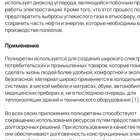
использует диоксид углерода, являющийся побочным п
работы электростанций. Кроме того, что этот процесс п
предотвратить выбросы углекислого газа в атмосферу, 
сохранить часть нефти и энергии, которые необходимы 
производстве полиолов.
Применение
Полиуретан используется для создания широкого спект
потребительских и промышленных товаров, которые по
сделать жизнь людей более удобной, комфортной и экол
безопасной. Материал широко применяется в холодильн
системах, в мягкой мебели и матрасах, обуви, автомобил
медицинских приборах и, не в последнюю очередь, для
теплоизоляции зданий и технического оборудования [1]
Во всех своих приложениях полиуретаны способствуют
сокращению использования ресурсов путем предоставл
долгосрочных решений. При использовании в качестве 
они обеспечивают долговечность конструкционных эле