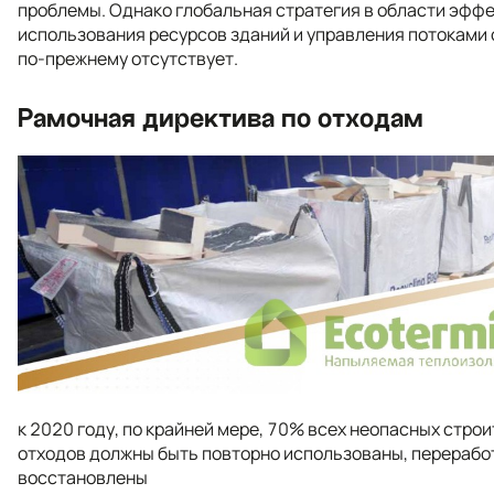
проблемы. Однако глобальная стратегия в области эфф
использования ресурсов зданий и управления потоками
по-прежнему отсутствует.
Рамочная директива по отходам
к 2020 году, по крайней мере, 70% всех неопасных стро
отходов должны быть повторно использованы, перерабо
восстановлены