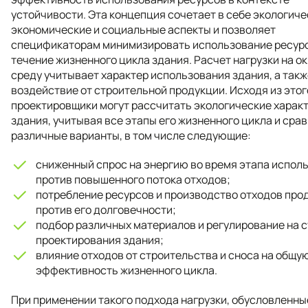
устойчивости. Эта концепция сочетает в себе экологиче
экономические и социальные аспекты и позволяет
спецификаторам минимизировать использование ресурс
течение жизненного цикла здания. Расчет нагрузки на 
среду учитывает характер использования здания, а такж
воздействие от строительной продукции. Исходя из этог
проектировщики могут рассчитать экологические харак
здания, учитывая все этапы его жизненного цикла и сра
различные варианты, в том числе следующие:
сниженный спрос на энергию во время этапа испол
против повышенного потока отходов;
потребление ресурсов и производство отходов про
против его долговечности;
подбор различных материалов и регулирование на 
проектирования здания;
влияние отходов от строительства и сноса на общу
эффективность жизненного цикла.
При применении такого подхода нагрузки, обусловленны