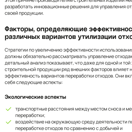
разработать инновационные решения для управления о
своей продукции.
Факторы, определяющие эффективнос
различных вариантов утилизации отх
Стратегии по увеличению эффективности использовани
должны обязательно рассматривать управление отхода
детальный анализ показывает, что даже для одной и той
строительной продукции ряд внешних факторов влияет 
эффективность вариантов переработки отходов. Они вк
себя следующие аспекты:
Экологические аспекты
транспортные расстояния между местом сноса и м
переработки;
воздействие на окружающую среду деятельности п
переработке отходов по сравнению с добычей и