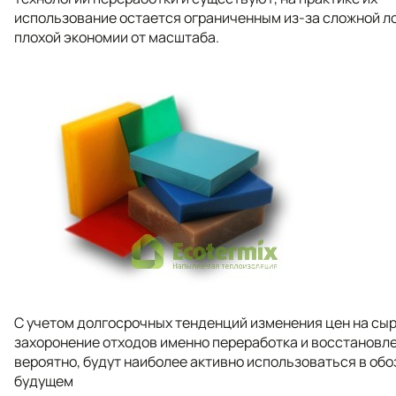
использование остается ограниченным из-за сложной ло
плохой экономии от масштаба.
С учетом долгосрочных тенденций изменения цен на сыр
захоронение отходов именно переработка и восстановле
вероятно, будут наиболее активно использоваться в об
будущем