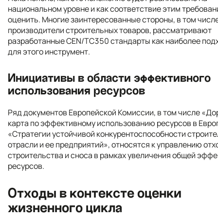
национальном уровне и как соответствие этим требова
оценить. Многие заинтересованные стороны, в том числ
производители строительных товаров, рассматривают
разработанные CEN/TC350 стандарты как наиболее по
для этого инструмент.
Инициативы в области эффективного
использования ресурсов
Ряд документов Европейской Комиссии, в том числе «Д
карта по эффективному использованию ресурсов в Евро
«Стратегии устойчивой конкурентоспособности строит
отрасли и ее предприятий», относятся к управлению от
строительства и сноса в рамках увеличения общей эфф
ресурсов.
Отходы в контексте оценки
жизненного цикла