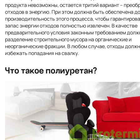
продукта невозможны, остается тритий вариант – преоб
отходов в энергию. При этом должна быть обеспечена д
производительность этого процесса, чтобы гарантирова
запас энергии отходов полностью извлечен. В качестве
предварительного условия законным требованием долж
разделение строительного мусора на органические и
неорганические фракции. В любом случае, отходы долж
избежать попадания на свалку.
Что такое полиуретан?