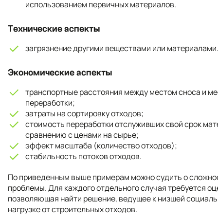
использованием первичных материалов.
Технические аспекты
загрязнение другими веществами или материалами
Экономические аспекты
транспортные расстояния между местом сноса и м
переработки;
затраты на сортировку отходов;
стоимость переработки отслуживших свой срок мат
сравнению с ценами на сырье;
эффект масштаба (количество отходов);
стабильность потоков отходов.
По приведенным выше примерам можно судить о сложно
проблемы. Для каждого отдельного случая требуется оц
позволяющая найти решение, ведущее к низшей социал
нагрузке от строительных отходов.