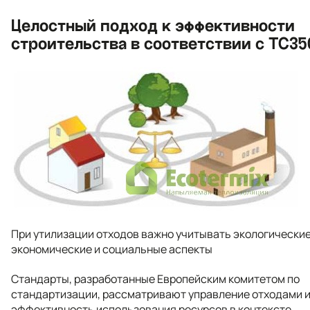
Целостный подход к эффективности
строительства в соответствии с TC35
При утилизации отходов важно учитывать экологические
экономические и социальные аспекты
Стандарты, разработанные Европейским комитетом по
стандартизации, рассматривают управление отходами 
эффективность использования ресурсов в контексте