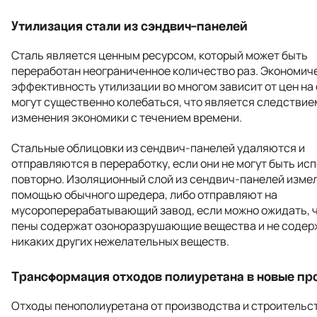
Утилизация стали из сэндвич-панелей
Сталь является ценным ресурсом, который может быть
переработан неограниченное количество раз. Экономич
эффективность утилизации во многом зависит от цен на 
могут существенно колебаться, что является следствие
изменения экономики с течением времени.
Стальные облицовки из сендвич-панелей удаляются и
отправляются в переработку, если они не могут быть ис
повторно. Изоляционный слой из сендвич-панелей изме
помощью обычного шредера, либо отправляют на
мусороперерабатывающий завод, если можно ожидать, 
пены содержат озоноразрушающие вещества и не содер
никаких других нежелательных веществ.
Трансформация отходов полиуретана в новые пр
Отходы пенополиуретана от производства и строительс