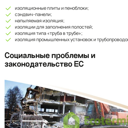
изоляционные плиты и пеноблоки;
сэндвич-панели;
напыляемая изоляция;
изоляции для заполнения полостей;
изоляция типа «труба в трубе»;
изоляция промышленных установок и трубопроводо
Социальные проблемы и
законодательство ЕС