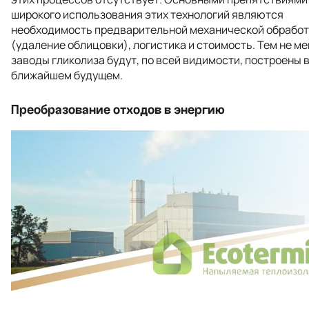
широкого использования этих технологий являются
необходимость предварительной механической обработ
(удаление облицовки), логистика и стоимость. Тем не ме
заводы гликолиза будут, по всей видимости, построены 
ближайшем будущем.
Преобразование отходов в энергию