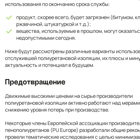
использования по окончанию срока службы:
продукт, скорее всего, будет загрязнен (битумом, к
ржавчиной, штукатуркой и т.д.);
вещества, используемые в прошлом, могут оказать
недопустимыми сегодня.
Ниже будут рассмотрены различные варианты использо
отслужившей полиуретановой изоляции, их плюсы и мин
актуальность и потенциал в будущем.
Предотвращение
Движимые высокими ценами на сырье производители
полиуретановой изоляции активно работают над мерами
снижению уровня потерь при производстве.
Некоторые члены Европейской ассоциации производите
пенополиуретанов (PU Europe) разработали общие реко
провели тематические исследования с целью минимиза