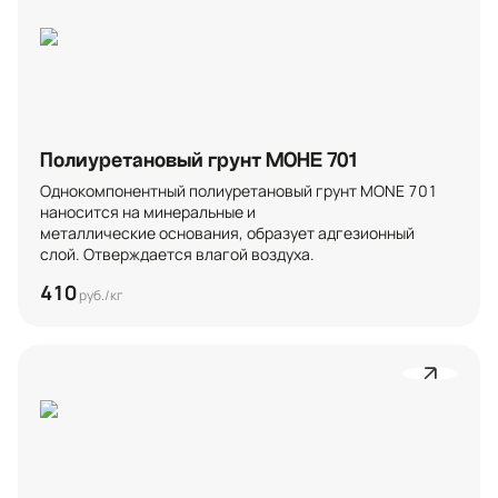
Полиуретановый грунт МОНЕ 701
Однокомпонентный полиуретановый грунт МОNE 701 
наносится на минеральные и 
металлические основания, образует адгезионный 
слой. Отверждается влагой воздуха.
410
руб./кг