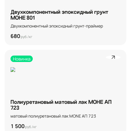
Двухкомпонентный эпоксидный грунт
МОНЕ 801
Двухкомпонентный эпоксидный грунт-праймер
680
руб./кг
Новинка
Полиуретановый матовый лак МОНЕ АП
723
матовый полиуретановый лак MONE АП 723
1 500
руб./кг