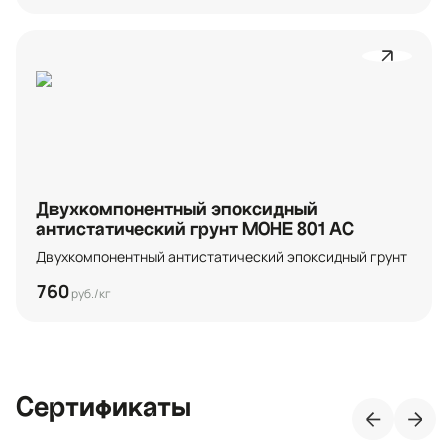
Двухкомпонентный эпоксидный
антистатический грунт МОНЕ 801 АС
Двухкомпонентный антистатический эпоксидный грунт
760
руб./кг
Сертификаты