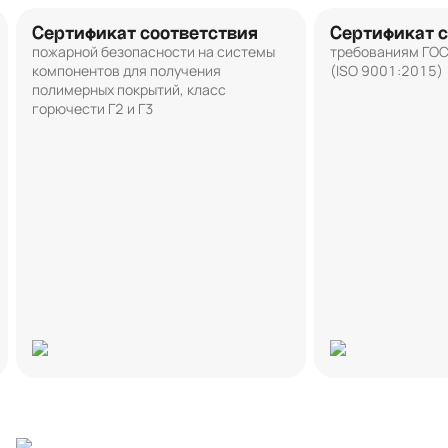
Сертификат соответствия
Сертификат с
пожарной безопасности на системы
требованиям ГО
компонентов для получения
(ISO 9001:2015)
полимерных покрытий, класс
горючести Г2 и Г3