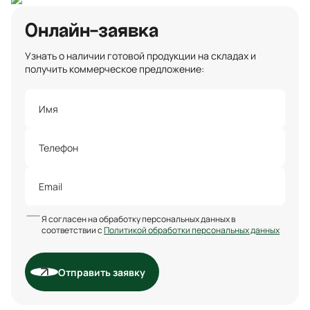
Онлайн-заявка
Узнать о наличии готовой продукции на складах и
получить коммерческое предложение:
Я согласен на обработку персональных данных в
соответствии с
Политикой обработки персональных данных
Отправить заявку