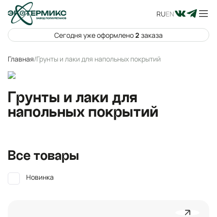
RU
EN
Сегодня уже оформлено
2
заказа
Главная
/
Грунты и лаки для напольных покрытий
Грунты и лаки для
напольных покрытий
Все товары
Новинка