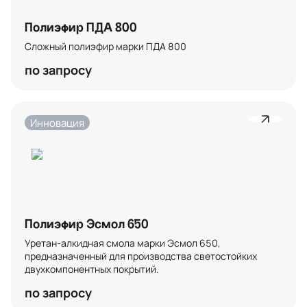
Полиэфир ПДА 800
Сложный полиэфир марки ПДА 800
по запросу
Инновация
Полиэфир Эсмол 650
Уретан-алкидная смола марки Эсмол 650, 
предназначенный для производства светостойких 
двухкомпонентных покрытий.
по запросу