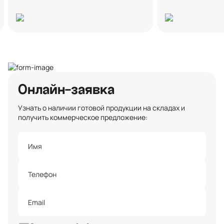
Онлайн-заявка
Узнать о наличии готовой продукции на складах и
получить коммерческое предложение: