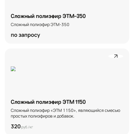
Сложный полиэфир ЭТМ-350
Сложный полиэфир ЭТМ-350
по запросу
Сложный полиэфир ЭТМ 1150
Сложный полиэфир «ЭТМ 1150», являющийся смесью 
простых полиэфиров и добавок.
320
руб./кг