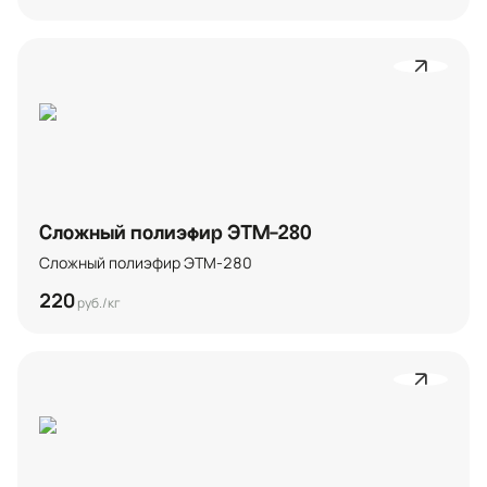
Сложный полиэфир ЭТМ-280
Сложный полиэфир ЭТМ-280
220
руб./кг