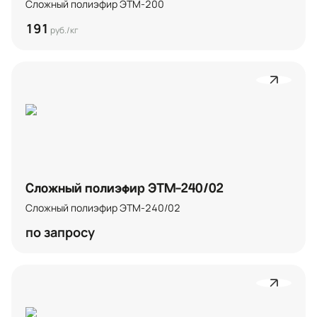
Сложный полиэфир ЭТМ-200
191
руб./кг
Сложный полиэфир ЭТМ-240/02
Сложный полиэфир ЭТМ-240/02
по запросу