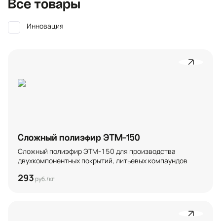
Все товары
Инновация
Сложный полиэфир ЭТМ-150
Сложный полиэфир ЭТМ-150 для производства 
двухкомпонентных покрытий, литьевых компаундов
293
руб./кг