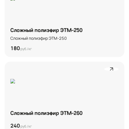
Сложный полиэфир ЭТМ-250
Сложный полиэфир ЭТМ-250
180
руб./кг
Сложный полиэфир ЭТМ-260
240
руб./кг