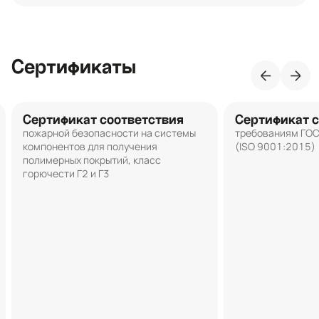
Сертификаты
Сертификат соответствия
Сертификат с
пожарной безопасности на системы
требованиям ГО
компонентов для получения
(ISO 9001:2015)
полимерных покрытий, класс
горючести Г2 и Г3