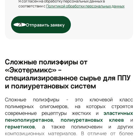
Я согласен на обработку персональных данных в
соответствии с
Политикой обработки персональных данных
Отправить заявку
Сложные полиэфиры от
«Экотермикс» -
специализированное сырье для ППУ
и полиуретановых систем
Сложные полиэфиры - это ключевой класс
полимерных олигомеров, на которых строятся
современные рецептуры жестких и
эластичных
пенополиуретанов
,
полиуретановых клеев
и
герметиков
, а также полимочевин и других
композиционных материалов. В отличие от более