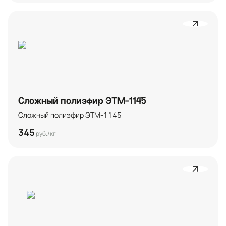
Сложный полиэфир ЭТМ-1145
Сложный полиэфир ЭТМ-1145
345
руб./кг