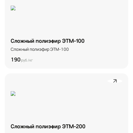
Сложный полиэфир ЭТМ-100
Сложный полиэфир ЭТМ-100
190
руб./кг
Сложный полиэфир ЭТМ-200