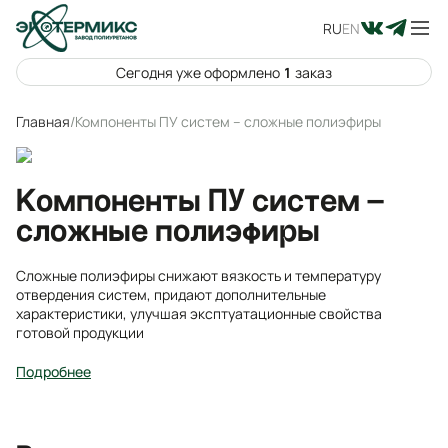
RU
EN
Сегодня уже оформлено
1
заказ
Главная
/
Компоненты ПУ систем – сложные полиэфиры
Компоненты ПУ систем –
сложные полиэфиры
Сложные полиэфиры снижают вязкость и температуру
отвердения систем, придают дополнительные
характеристики, улучшая эксптуатационные свойства
готовой продукции
Подробнее