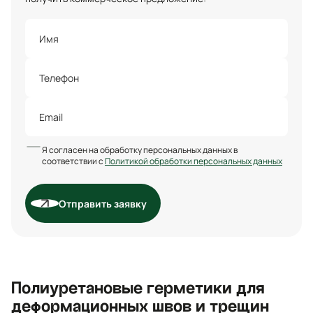
Я согласен на обработку персональных данных в
соответствии с
Политикой обработки персональных данных
Отправить заявку
Полиуретановые герметики для
деформационных швов и трещин