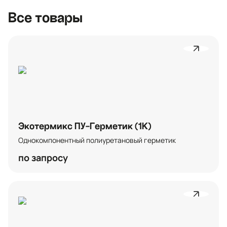
Все товары
Экотермикс ПУ-Герметик (1К)
Однокомпонентный полиуретановый герметик
по запросу