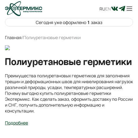
RU
EN
Сегодня уже оформлено
1
заказ
Главная
/
Полиуретановые герметики
Полиуретановые герметики
Преимущества полиуретановых герметиков для заполнения
трещин и деформационных швов для нивелирования нагрузок
различной природы, усадки, температурных расширений.
Почему выгодно купить полиуретановые герметики
Экотермикс. Как сделать заказ, оформить доставку по России
и СНГ, получить дополнительную информацию и
консультации.
Подробнее