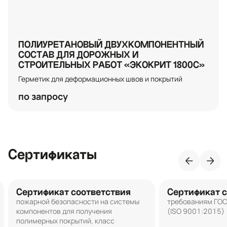
ПОЛИУРЕТАНОВЫЙ ДВУХКОМПОНЕНТНЫЙ
СОСТАВ ДЛЯ ДОРОЖНЫХ И
СТРОИТЕЛЬНЫХ РАБОТ «ЭКОКРИТ 1800С»
Герметик для деформационных швов и покрытий
по запросу
Сертификаты
Сертификат соответствия
Сертификат с
пожарной безопасности на системы
требованиям ГО
компонентов для получения
(ISO 9001:2015)
полимерных покрытий, класс