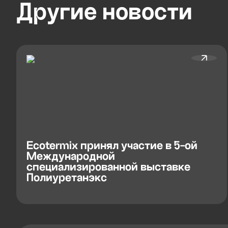
Другие
новости
Ecotermix принял участие в 5-ой
Международной
специализированной выставке
Полиуретанэкс