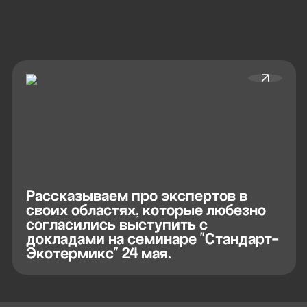
Рассказываем про экспертов в
своих областях, которые любезно
согласились выступить с
докладами на семинаре "Стандарт-
Экотермикс" 24 мая.