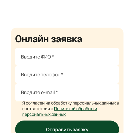
Онлайн заявка
Я согласен на обработку персональных данных в
соответствии с
Политикой обработки
персональных данных
Отправить заявку