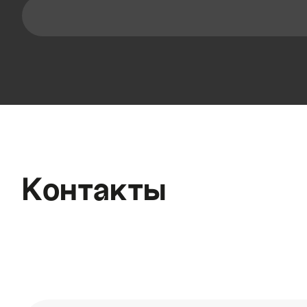
Контакты