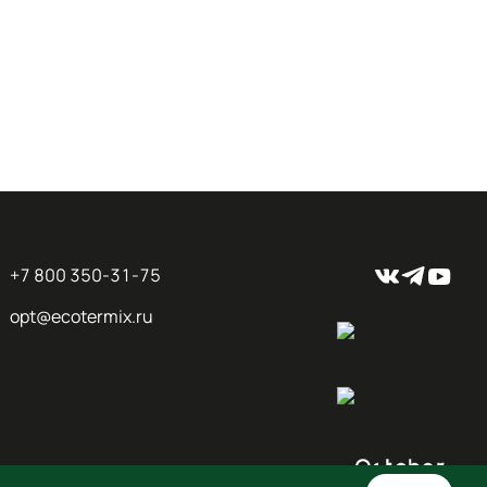
+7 800 350-31-75
opt@ecotermix.ru