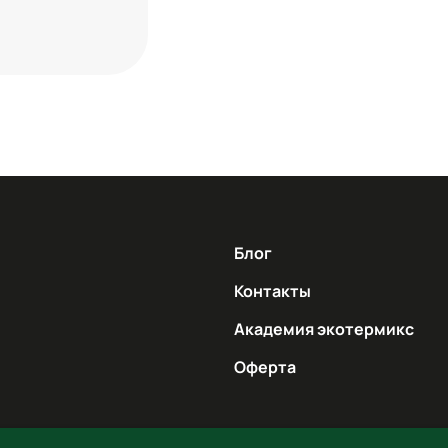
Блог
Контакты
Академия экотермикс
Оферта