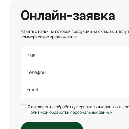
Онлайн-заявка
Узнать о наличии готовой продукции на складах и полу
коммерческое предложение:
Я согласен на обработку персональных данных в со
Политикой обработки персональных данных