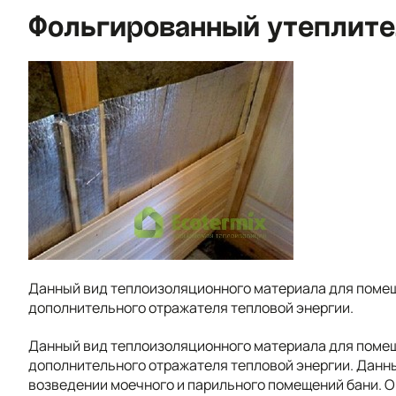
Фольгированный утеплите
Данный вид теплоизоляционного материала для помеще
дополнительного отражателя тепловой энергии.
Данный вид теплоизоляционного материала для помеще
дополнительного отражателя тепловой энергии. Данны
возведении моечного и парильного помещений бани. 