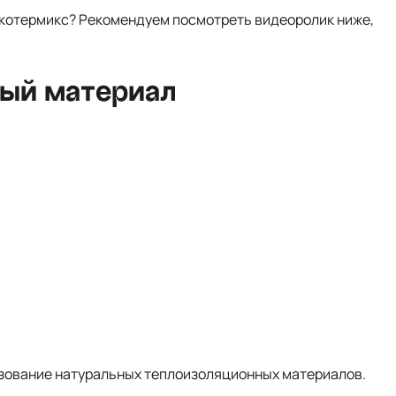
экотермикс? Рекомендуем посмотреть видеоролик ниже,
ый материал
зование натуральных теплоизоляционных материалов.