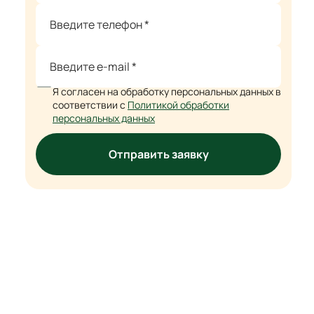
Я согласен на обработку персональных данных в
соответствии с
Политикой обработки
персональных данных
Отправить заявку