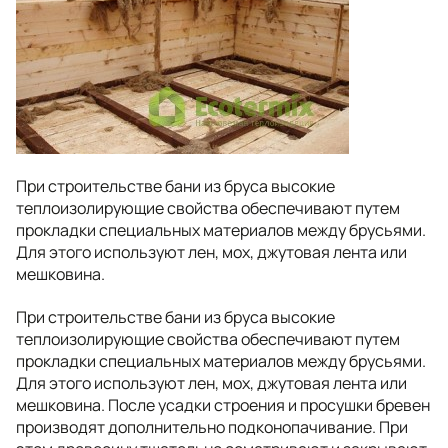
При строительстве бани из бруса высокие
теплоизолирующие свойства обеспечивают путем
прокладки специальных материалов между брусьями.
Для этого используют лен, мох, джутовая лента или
мешковина.
При строительстве бани из бруса высокие
теплоизолирующие свойства обеспечивают путем
прокладки специальных материалов между брусьями.
Для этого используют лен, мох, джутовая лента или
мешковина. После усадки строения и просушки бревен
производят дополнительно подконопачивание. При