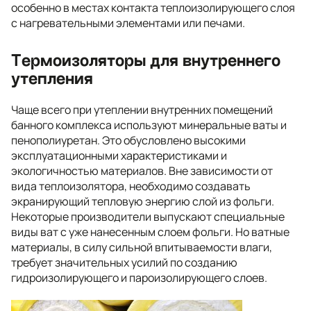
особенно в местах контакта теплоизолирующего слоя
с нагревательными элементами или печами.
Термоизоляторы для внутреннего
утепления
Чаще всего при утеплении внутренних помещений
банного комплекса используют минеральные ваты и
пенополиуретан. Это обусловлено высокими
эксплуатационными характеристиками и
экологичностью материалов. Вне зависимости от
вида теплоизолятора, необходимо создавать
экранирующий тепловую энергию слой из фольги.
Некоторые производители выпускают специальные
виды ват с уже нанесенным слоем фольги. Но ватные
материалы, в силу сильной впитываемости влаги,
требует значительных усилий по созданию
гидроизолирующего и пароизолирующего слоев.