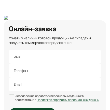
Санкт-Петербург
Онлайн-заявка
Узнать о наличии готовой продукции на складах и
получить коммерческое предложение:
Я согласен на обработку персональных данных в
соответствии с
Политикой обработки персональных данных