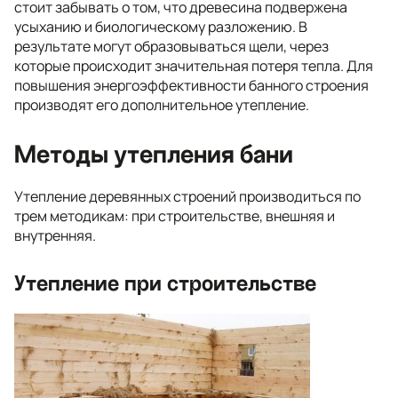
стоит забывать о том, что древесина подвержена
усыханию и биологическому разложению. В
результате могут образовываться щели, через
которые происходит значительная потеря тепла. Для
повышения энергоэффективности банного строения
производят его дополнительное утепление.
Методы утепления бани
Утепление деревянных строений производиться по
трем методикам: при строительстве, внешняя и
внутренняя.
Утепление при строительстве