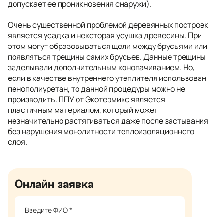
допускает ее проникновения снаружи).
Очень существенной проблемой деревянных построек
является усадка и некоторая усушка древесины. При
этом могут образовываться щели между брусьями или
появляться трещины самих брусьев. Данные трещины
заделывали дополнительным конопачиванием. Но,
если в качестве внутреннего утеплителя использован
пенополиуретан, то данной процедуры можно не
производить. ППУ от Экотермикс является
пластичным материалом, который может
незначительно растягиваться даже после застывания
без нарушения монолитности теплоизоляционного
слоя.
Онлайн заявка