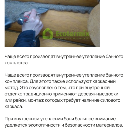
Чаще всего производят внутреннее утепление банного
комплекса.
Чаще всего производят внутреннее утепление банного
комплекса. Для этого также используют каркасный
метод. Это обусловлено тем, что при внутренней
отделке традиционно применяют деревянные доски
или рейки, монтаж которых требует наличие силового
каркаса.
При внутреннем утеплении бани большое внимание
уделяется экологичности и безопасности материалов,