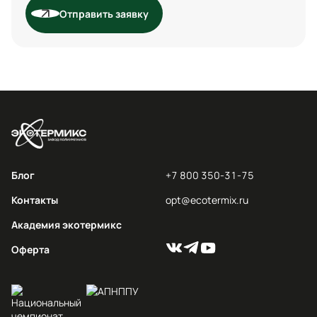
Отправить заявку
Блог
+7 800 350-31-75
Контакты
opt@ecotermix.ru
Академия экотермикс
Оферта