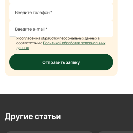
Я согласен на обработку персональных данных в
соответствии с
Политикой обработки персональных
данных
Отправить заявку
Другие
статьи