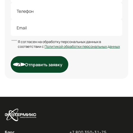
Я согласен на обработку персональных данных в
соответствии с
Политикой обработки персональных данных
Отправить заявку
Блог
+7 800 350-31-75