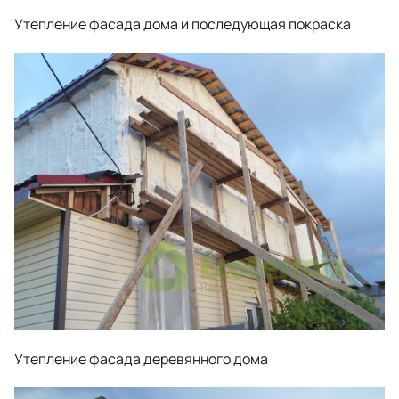
Утепление фасада дома и последующая покраска
Утепление фасада деревянного дома