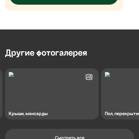
Другие
фотогалерея
Крыши, мансарды
Пол, перекрыти
Смотреть все