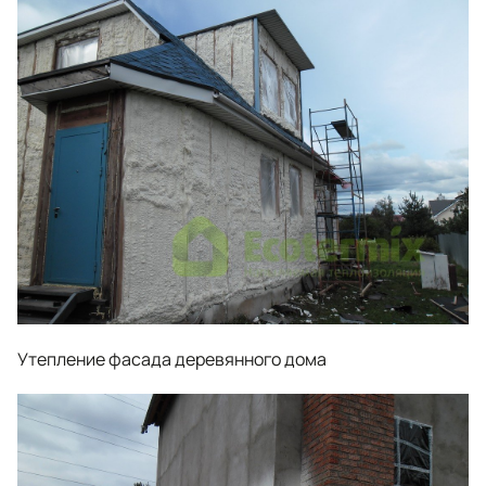
Утепление фасада деревянного дома