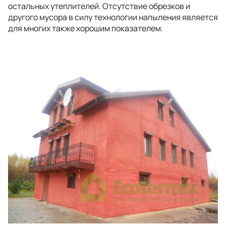
остальных утеплителей. Отсутствие обрезков и
другого мусора в силу технологии напыления является
для многих также хорошим показателем.