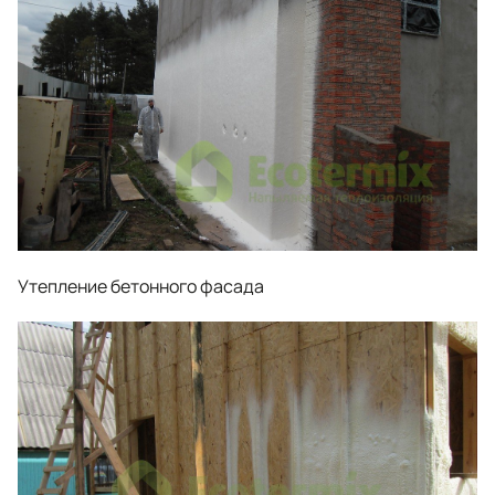
Утепление бетонного фасада