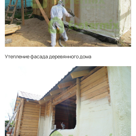
Утепление фасада деревянного дома