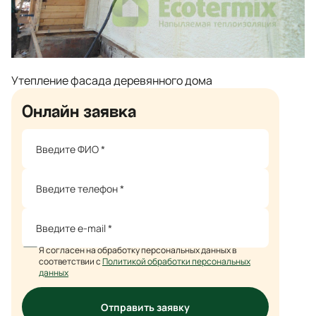
Утепление фасада деревянного дома
Онлайн заявка
Я согласен на обработку персональных данных в
соответствии с
Политикой обработки персональных
данных
Отправить заявку