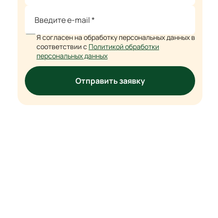
Я согласен на обработку персональных данных в
соответствии с
Политикой обработки
персональных данных
Отправить заявку