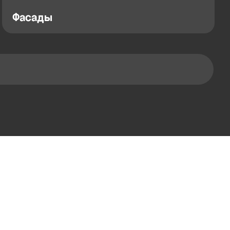
Фасады