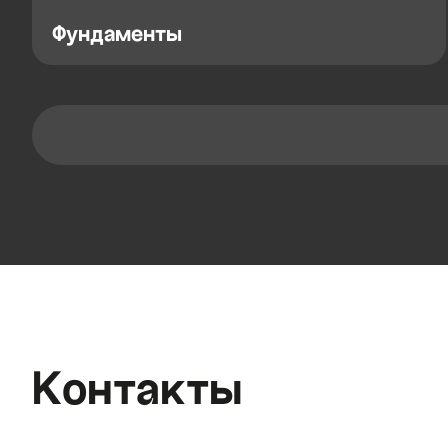
Фундаменты
Контакты