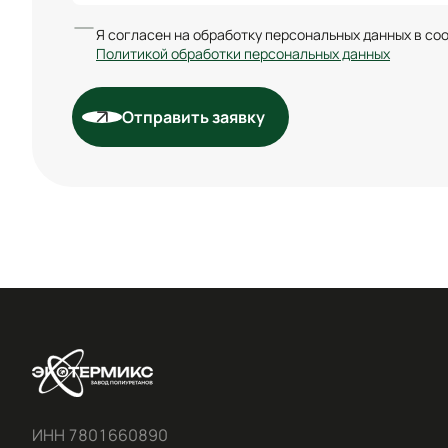
Я согласен на обработку персональных данных в со
Политикой обработки персональных данных
Отправить заявку
ИНН 7801660890
