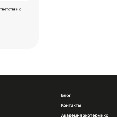
ответствии с
Блог
Контакты
Академия экотермикс