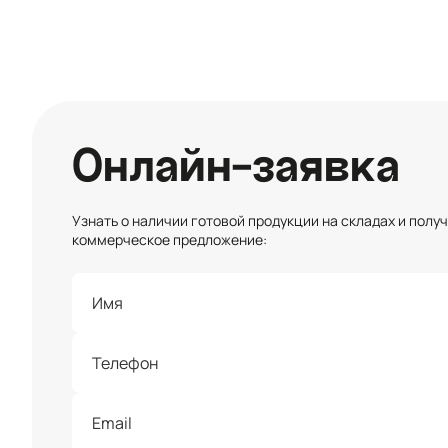
Онлайн-заявка
Узнать о наличии готовой продукции на складах и полу
коммерческое предложение: