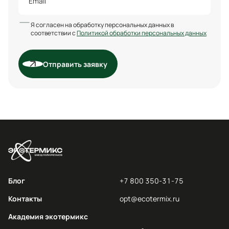
Я согласен на обработку персональных данных в
соответствии с
Политикой обработки персональных данных
Отправить заявку
Блог
+7 800 350-31-75
Контакты
opt@ecotermix.ru
Академия экотермикс