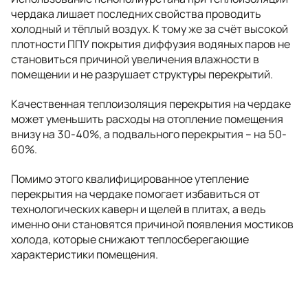
чердака лишает последних свойства проводить
холодный и тёплый воздух. К тому же за счёт высокой
плотности ППУ покрытия диффузия водяных паров не
становиться причиной увеличения влажности в
помещении и не разрушает структуры перекрытий.
Качественная теплоизоляция перекрытия на чердаке
может уменьшить расходы на отопление помещения
внизу на 30-40%, а подвального перекрытия – на 50-
60%.
Помимо этого квалифицированное утепление
перекрытия на чердаке помогает избавиться от
технологических каверн и щелей в плитах, а ведь
именно они становятся причиной появления мостиков
холода, которые снижают теплосберегающие
характеристики помещения.