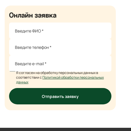
Онлайн заявка
Я согласен на обработку персональных данных в
соответствии с
Политикой обработки персональных
данных
Отправить заявку