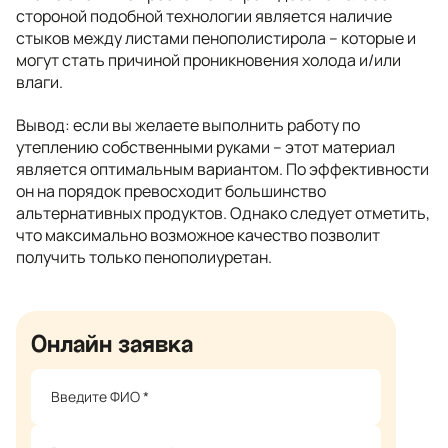
стороной подобной технологии является наличие
стыков между листами пенополистирола – которые и
могут стать причиной проникновения холода и/или
влаги.
Вывод: если вы желаете выполнить работу по
утеплению собственными руками – этот материал
является оптимальным вариантом. По эффективности
он на порядок превосходит большинство
альтернативных продуктов. Однако следует отметить,
что максимально возможное качество позволит
получить только пенополиуретан.
Онлайн заявка