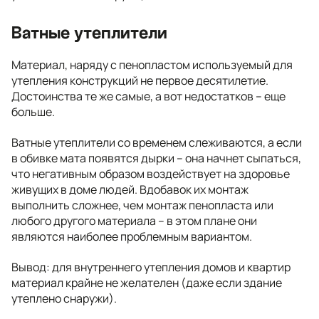
Ватные утеплители
Материал, наряду с пенопластом используемый для
утепления конструкций не первое десятилетие.
Достоинства те же самые, а вот недостатков – еще
больше.
Ватные утеплители со временем слеживаются, а если
в обивке мата появятся дырки – она начнет сыпаться,
что негативным образом воздействует на здоровье
живущих в доме людей. Вдобавок их монтаж
выполнить сложнее, чем монтаж пенопласта или
любого другого материала – в этом плане они
являются наиболее проблемным вариантом.
Вывод: для внутреннего утепления домов и квартир
материал крайне не желателен (даже если здание
утеплено снаружи).