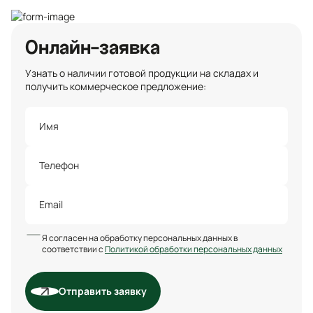
Онлайн-заявка
Узнать о наличии готовой продукции на складах и
получить коммерческое предложение:
Я согласен на обработку персональных данных в
соответствии с
Политикой обработки персональных данных
Отправить заявку