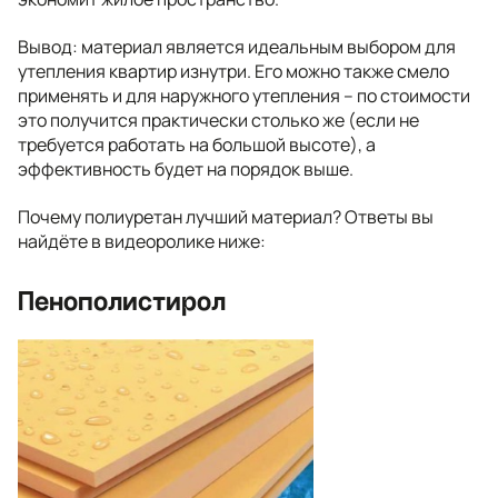
Вывод: материал является идеальным выбором для
утепления квартир изнутри. Его можно также смело
применять и для наружного утепления – по стоимости
это получится практически столько же (если не
требуется работать на большой высоте), а
эффективность будет на порядок выше.
Почему полиуретан лучший материал? Ответы вы
найдёте в видеоролике ниже:
Пенополистирол