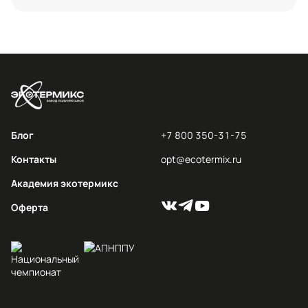
Блог
+7 800 350-31-75
Контакты
opt@ecotermix.ru
Академия экотермикс
Оферта