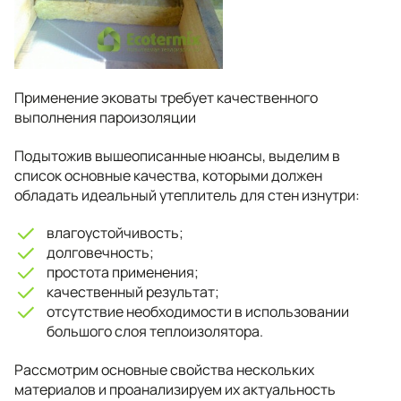
Применение эковаты требует качественного
выполнения пароизоляции
Подытожив вышеописанные нюансы, выделим в
список основные качества, которыми должен
обладать идеальный утеплитель для стен изнутри:
влагоустойчивость;
долговечность;
простота применения;
качественный результат;
отсутствие необходимости в использовании
большого слоя теплоизолятора.
Рассмотрим основные свойства нескольких
материалов и проанализируем их актуальность