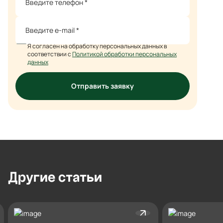
Я согласен на обработку персональных данных в
соответствии с
Политикой обработки персональных
данных
Отправить заявку
Другие
статьи