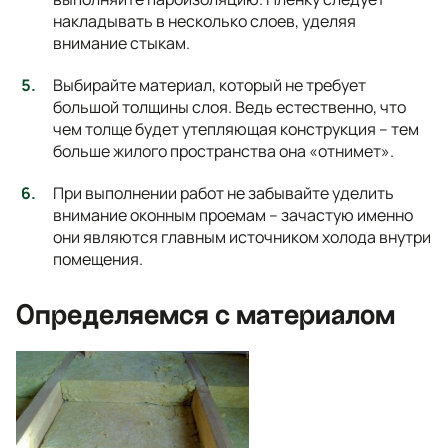
накладывать в несколько слоев, уделяя
внимание стыкам.
Выбирайте материал, который не требует
большой толщины слоя. Ведь естественно, что
чем толще будет утепляющая конструкция – тем
больше жилого пространства она «отнимет».
При выполнении работ не забывайте уделить
внимание оконным проемам – зачастую именно
они являются главным источником холода внутри
помещения.
Определяемся с материалом