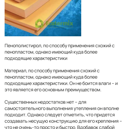
Пенополистирол, по способу применения схожий с
пенопластом, однако имеющий куда более
подходящие характеристики
Материал, по способу применения схожий с
пенопластом, однако имеющий куда более
подходящие характеристики. Он не боится влаги – и
это является его основным преимуществом.
Существенных недостатков нет – для
самостоятельного выполнения утепления он вполне
подходит. Однако следует отметить, что придется
создавать несущую конструкцию для его крепления –
что не очень-то просто и быстро. Вдобавок слабой