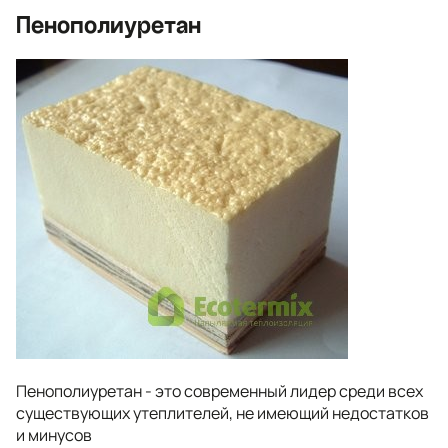
Пенополиуретан
Пенополиуретан - это современный лидер среди всех
существующих утеплителей, не имеющий недостатков
и минусов