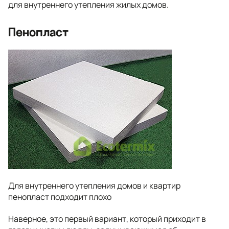
для внутреннего утепления жилых домов.
Пенопласт
Для внутреннего утепления домов и квартир
пенопласт подходит плохо
Наверное, это первый вариант, который приходит в