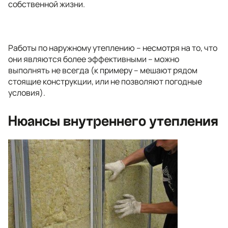
собственной жизни.
Работы по наружному утеплению – несмотря на то, что
они являются более эффективными – можно
выполнять не всегда (к примеру – мешают рядом
стоящие конструкции, или не позволяют погодные
условия).
Нюансы внутреннего утепления