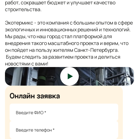
работ, сокращает бюджет и улучшает качество
строительства.
Экотермикс - это компания с большим опытом в сфере
экологичных и инновационных решений и технологий.
Мы рады, что наш город стал платформой для
внедрения такого масштабного проекта и верим, что
он пойдет на пользу жителям Санкт-Петербурга.
Будем следить за развитием проекта и делиться
новостями с вами!
Онлайн заявка