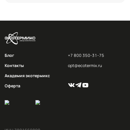
Блог
+7 800 350-31-75
Контакты
opt@ecotermix.ru
Академия экотермикс
Оферта