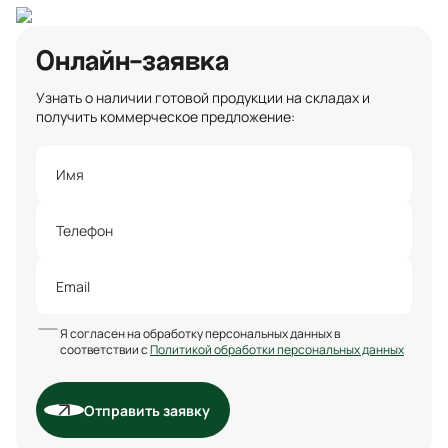
Онлайн-заявка
Узнать о наличии готовой продукции на складах и
получить коммерческое предложение:
Я согласен на обработку персональных данных в
соответствии с
Политикой обработки персональных данных
Отправить заявку