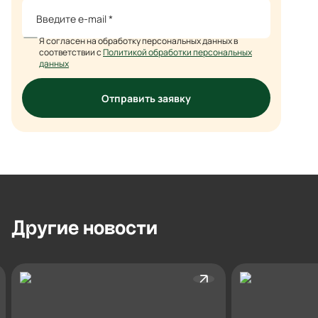
Я согласен на обработку персональных данных в
соответствии с
Политикой обработки персональных
данных
Отправить заявку
Другие
новости