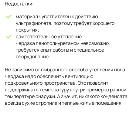
Недостатки:
материал чувствителен к действию
ультрафиолета, поэтому требует хорошего
покрытия;
самостоятельное утепление
чердака пенополиуретаном невозможно,
требуется опыт работы и специальное
оборудование.
Не зависимо от выбранного способа утепления пола
чердака надо обеспечить вентиляцию
подкровельного пространства. Это позволит
поддерживать температуру внутри примерно равной
температуре снаружи. А значит, никакого конденсата,
всегда сухие стропила и теплые жилые помещения.