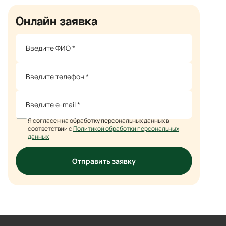
Онлайн заявка
Я согласен на обработку персональных данных в
соответствии с
Политикой обработки персональных
данных
Отправить заявку