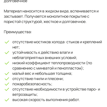
долговечное
Материал наносится в жидком виде, вспенивается и
застывает. Получается монолитное покрытие с
пористой структурой, жесткое и долговечное.
Преимущества:
отсутствие мостиков холода: стыков и креплений
нет;
устойчивость к действию влаги и
неблагоприятных внешних условий;
низкий коэффициент теплопроводности (по
сравнению с минватой и пенопластом);
малый вес и небольшая толщина;
отсутствие гнили и плесени;
пожаробезопасность;
отсутствие необходимости в устройстве паро- и
ветрозащиты;
высокая скорость выполнения работ.