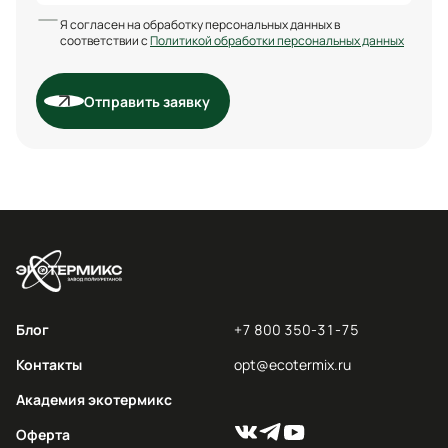
Я согласен на обработку персональных данных в
соответствии с
Политикой обработки персональных данных
Отправить заявку
Блог
+7 800 350-31-75
Контакты
opt@ecotermix.ru
Академия экотермикс
Оферта