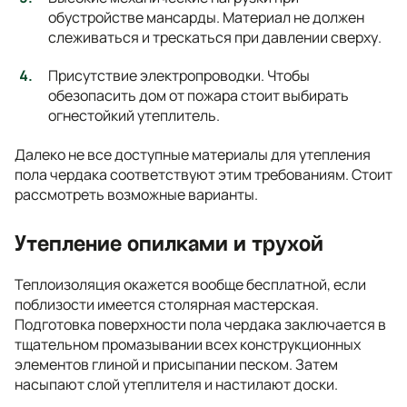
обустройстве мансарды. Материал не должен
слеживаться и трескаться при давлении сверху.
Присутствие электропроводки. Чтобы
обезопасить дом от пожара стоит выбирать
огнестойкий утеплитель.
Далеко не все доступные материалы для утепления
пола чердака соответствуют этим требованиям. Стоит
рассмотреть возможные варианты.
Утепление опилками и трухой
Теплоизоляция окажется вообще бесплатной, если
поблизости имеется столярная мастерская.
Подготовка поверхности пола чердака заключается в
тщательном промазывании всех конструкционных
элементов глиной и присыпании песком. Затем
насыпают слой утеплителя и настилают доски.