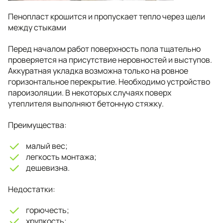
Пенопласт крошится и пропускает тепло через щели
между стыками
Перед началом работ поверхность пола тщательно
проверяется на присутствие неровностей и выступов.
Аккуратная укладка возможна только на ровное
горизонтальное перекрытие. Необходимо устройство
пароизоляции. В некоторых случаях поверх
утеплителя выполняют бетонную стяжку.
Преимущества:
малый вес;
легкость монтажа;
дешевизна.
Недостатки:
горючесть;
хрупкость;