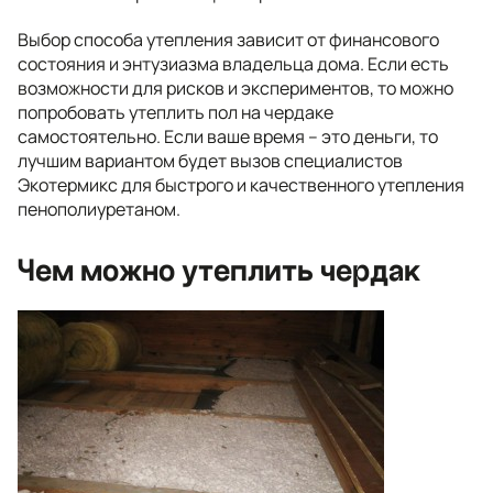
Выбор способа утепления зависит от финансового
состояния и энтузиазма владельца дома. Если есть
возможности для рисков и экспериментов, то можно
попробовать утеплить пол на чердаке
самостоятельно. Если ваше время – это деньги, то
лучшим вариантом будет вызов специалистов
Экотермикс для быстрого и качественного утепления
пенополиуретаном.
Чем можно утеплить чердак