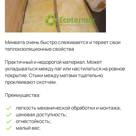
Минвата очень быстро слеживается и теряет свои
теплоизоляционные свойства
Практичный и недорогой материал. Может
укладываться между лаг или настилаться на ровное
покрытие. Стыки между матами тщательно
проклеивают скотчем.
Преимущества:
легкость механической обработки и монтажа;
ценовая доступность;
огнестойкость;
малый вес.