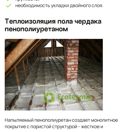
необходимость укладки двойного слоя.
Теплоизоляция пола чердака
пенополиуретаном
Напыляемый пенополиуретан создает монолитное
покрытие с пористой структурой - жесткое и