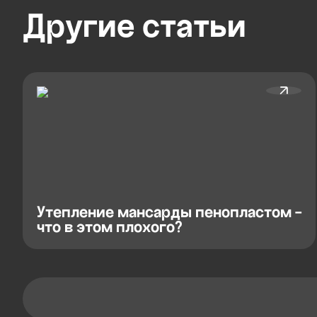
Другие
статьи
Утепление мансарды пенопластом -
что в этом плохого?