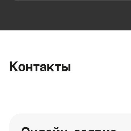
Контакты