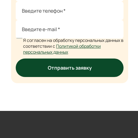
Я согласен на обработку персональных данных в
соответствии с
Политикой обработки
персональных данных
Отправить заявку