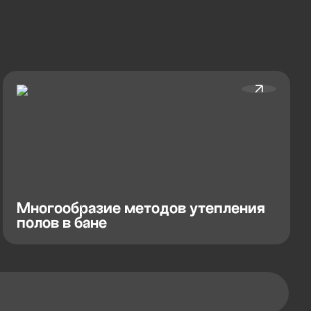
Многообразие методов утепления
полов в бане