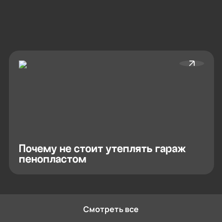
Почему не стоит утеплять гараж
пенопластом
Смотреть все