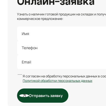
Онлайн-заявка
Узнать о наличии готовой продукции на складах и полу
коммерческое предложение:
Я согласен на обработку персональных данных в со
Политикой обработки персональных данных
Отправить заявку