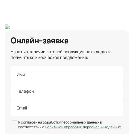
Санкт-Петербург
Онлайн-заявка
Узнать о наличии готовой продукции на складах и
получить коммерческое предложение:
Я согласен на обработку персональных данных в
соответствии с
Политикой обработки персональных данных