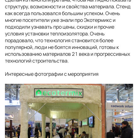
структуру, возможности и свойства материала. Стенд
как всегда пользовался большим успехом. Очень
многие посетители уже знали про Экотермикс и
подходили узнавать про цены, скидки и прочие
условия установки теплоизолятора. Очень
порадовало, что технология становится более
популярной, люди не боятся инноваций, готовы к
использованию материалов 21 века и прогрессивных
технологий строительства.
Интересные фотографии с мероприятия