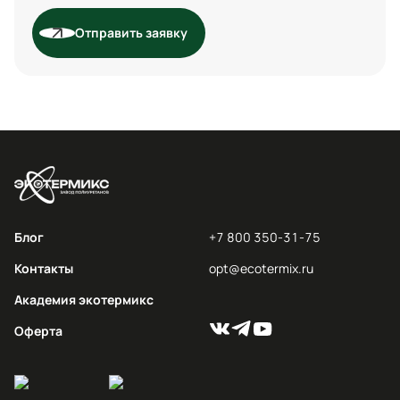
Отправить заявку
Блог
+7 800 350-31-75
Контакты
opt@ecotermix.ru
Академия экотермикс
Оферта