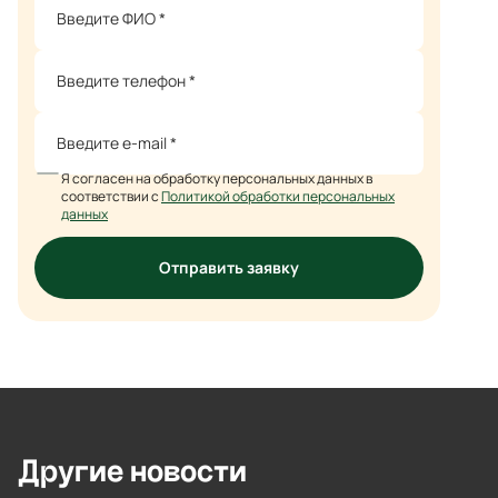
Я согласен на обработку персональных данных в
соответствии с
Политикой обработки персональных
данных
Отправить заявку
Другие
новости