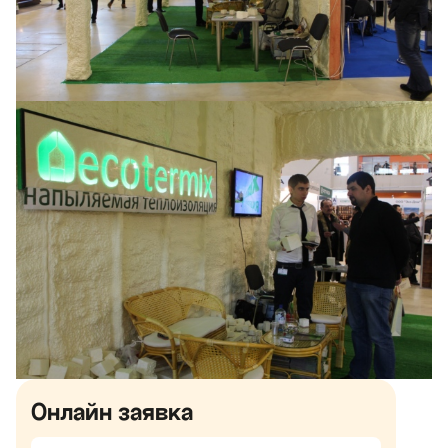
Онлайн заявка