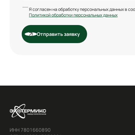
Я согласен на обработку персональных данных в со
Политикой обработки персональных данных
Отправить заявку
ИНН 7801660890
