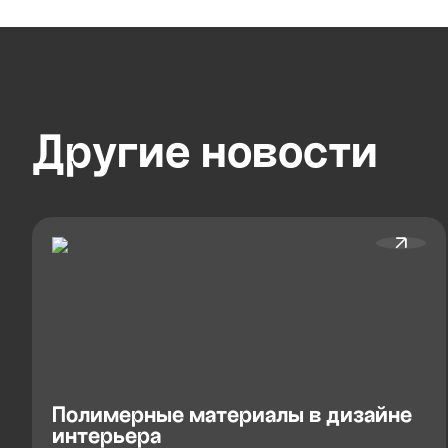
Другие
новости
Полимерные материалы в дизайне
интерьера