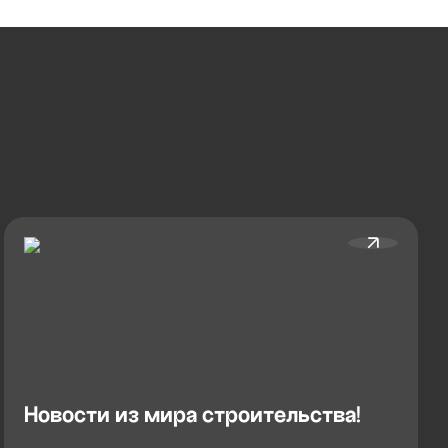
Новости из мира строительства!