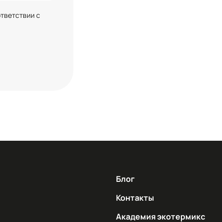
ответствии с
Блог
Контакты
Академия экотермикс