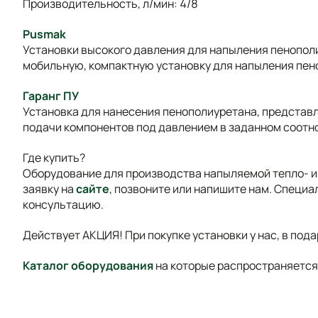
Производительность, л/мин: 4/8
Pusmak
Установки высокого давления для напыления пенопол
мобильную, компактную установку для напыления пен
Гаранг ПУ
Установка для нанесения пенополиуретана, представ
подачи компонентов под давлением в заданном соотн
Где купить?
Оборудование для производства напыляемой тепло- и 
заявку на
сайте
, позвоните или напишите нам. Специа
консультацию.
Действует АКЦИЯ! При покупке установки у нас, в пода
Каталог оборудования
на которые распространяется