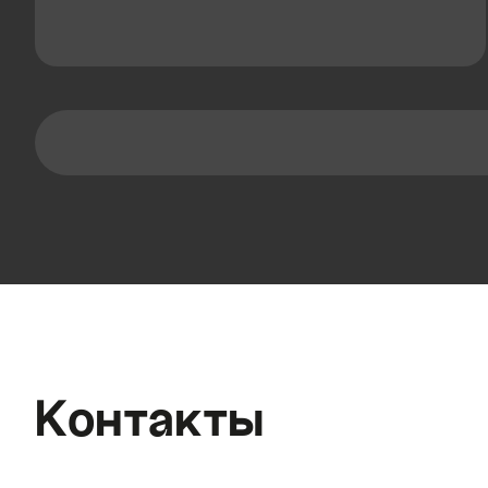
Контакты