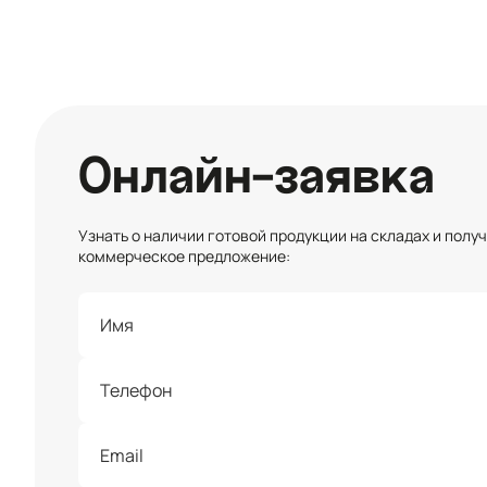
Онлайн-заявка
Узнать о наличии готовой продукции на складах и полу
коммерческое предложение: