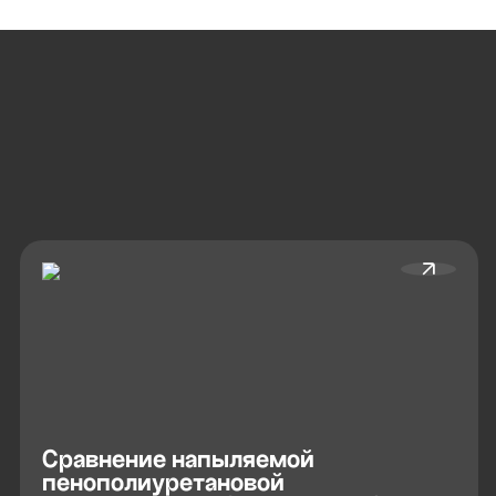
Сравнение напыляемой
пенополиуретановой