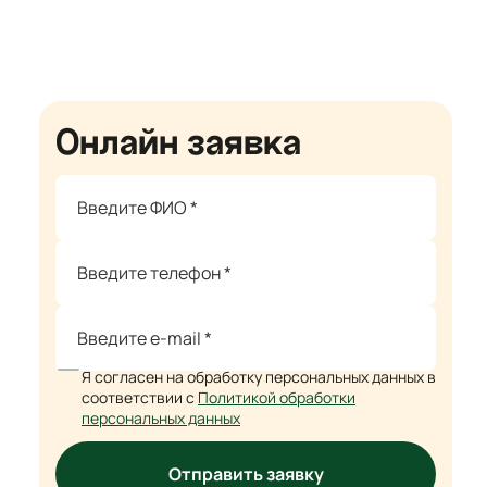
Онлайн заявка
Я согласен на обработку персональных данных в
соответствии с
Политикой обработки
персональных данных
Отправить заявку