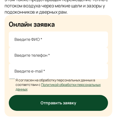
потоком воздуха через мелкие щели и зазоры у
подоконников и дверных рам.
Онлайн заявка
Я согласен на обработку персональных данных в
соответствии с
Политикой обработки персональных
данных
Отправить заявку