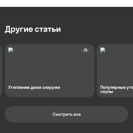
Другие
статьи
Утепление дома снаружи
Популярные уте
сауны
Смотреть все
Контактная информация
Ленинградская область, Всеволожский