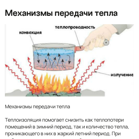
Механизмы передачи тепла
Механизмы передачи тепла
Теплоизоляция помогает снизить как теплопотери
помещений в зимний период, так и количество тепла,
проникающего в них в жаркий летний период. При