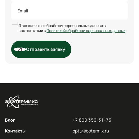
Я согласен на обработку персональных данных в
соответствии с
Политикой обработки персональных данных
Отправить заявку
Блог
+7 800 350-31-75
Контакты
opt@ecotermix.ru