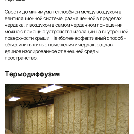
Свести до минимума теплообмен между воздухом в
вентиляционной системе, размещенной в пределах
чердака, и воздухом в самом чердачном помещении
можно с помощью устройства изоляции на внутренней
поверхности крыши. Наиболее эффективный способ –
объединить жилые помещения и чердак, создав
единое изолированное от внешней среды
пространство.
Термодиффузия