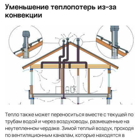
Уменьшение теплопотерь из-за
конвекции
Тепло также может переноситься вместе с текущей по
трубам водой и через воздуховоды, размещенные на
неутепленном чердаке. Зимой теплый воздух, проходя
по вентиляционным каналам, которые находятся в