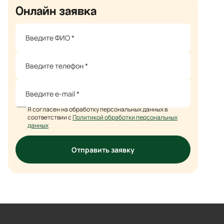
Онлайн заявка
Я согласен на обработку персональных данных в
соответствии с
Политикой обработки персональных
данных
Отправить заявку