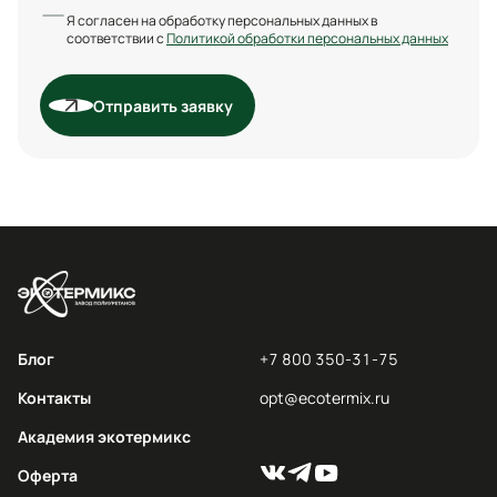
Я согласен на обработку персональных данных в
соответствии с
Политикой обработки персональных данных
Отправить заявку
Блог
+7 800 350-31-75
Контакты
opt@ecotermix.ru
Академия экотермикс
Оферта