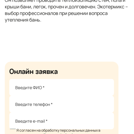
Он позволяет проводить теплоизоляцию стен, пола и
крыши бани, легок, прочен и долговечен. Экотермикс –
выбор профессионалов при решении вопроса
утепления бань.
Онлайн заявка
Я согласен на обработку персональных данных в