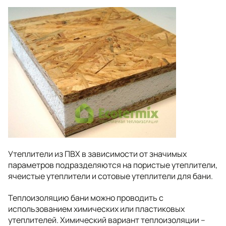
Утеплители из ПВХ в зависимости от значимых
параметров подразделяются на пористые утеплители,
ячеистые утеплители и сотовые утеплители для бани.
Теплоизоляцию бани можно проводить с
использованием химических или пластиковых
утеплителей. Химический вариант теплоизоляции –