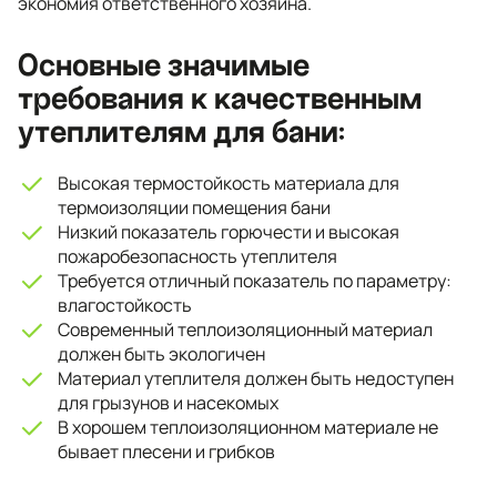
экономия ответственного хозяина.
Основные значимые
требования к качественным
утеплителям для бани:
Высокая термостойкость материала для
термоизоляции помещения бани
Низкий показатель горючести и высокая
пожаробезопасность утеплителя
Требуется отличный показатель по параметру:
влагостойкость
Современный теплоизоляционный материал
должен быть экологичен
Материал утеплителя должен быть недоступен
для грызунов и насекомых
В хорошем теплоизоляционном материале не
бывает плесени и грибков