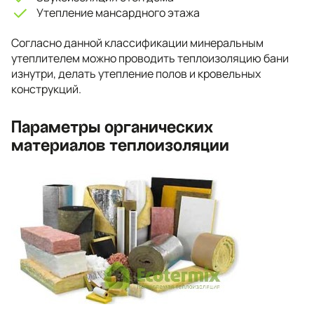
Утепление мансардного этажа
Согласно данной классификации минеральным
утеплителем можно проводить теплоизоляцию бани
изнутри, делать утепление полов и кровельных
конструкций.
Параметры органических
материалов теплоизоляции