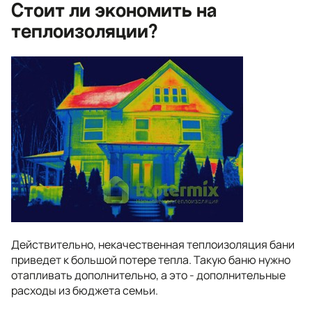
Стоит ли экономить на
теплоизоляции?
Действительно, некачественная теплоизоляция бани
приведет к большой потере тепла. Такую баню нужно
отапливать дополнительно, а это - дополнительные
расходы из бюджета семьи.