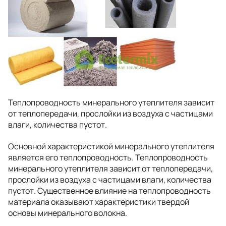
Теплопроводность минерального утеплителя зависит
от теплопередачи, прослойки из воздуха с частицами
влаги, количества пустот.
Основной характеристикой минерального утеплителя
является его теплопроводность. Теплопроводность
минерального утеплителя зависит от теплопередачи,
прослойки из воздуха с частицами влаги, количества
пустот. Существенное влияние на теплопроводность
материала оказывают характеристики твердой
основы минерального волокна.