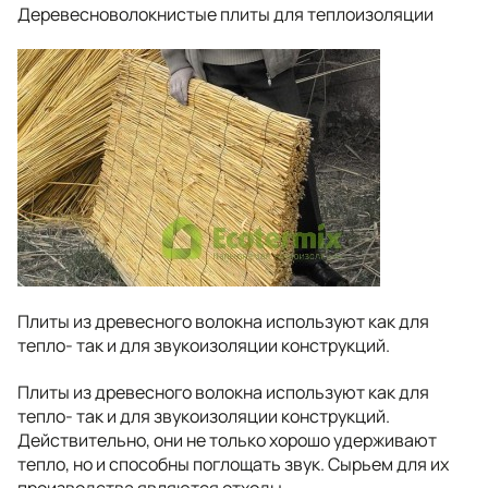
Деревесноволокнистые плиты для теплоизоляции
Плиты из древесного волокна используют как для
тепло- так и для звукоизоляции конструкций.
Плиты из древесного волокна используют как для
тепло- так и для звукоизоляции конструкций.
Действительно, они не только хорошо удерживают
тепло, но и способны поглощать звук. Сырьем для их