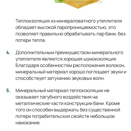
Теплоизоляция из минераловатного утеплителя
обладает высокой паропроницаемостью, это
позволяет правильно обрабатывать пар бани, без
потери тепла.
Дополнительным преимуществом минерального
утеплителя является хорошая шумоизоляция.
Благодаря особенностям расположения волокон,
минеральный материал хорошо поглощает звуки и
способствует затуханию звуковых волн.
Минеральный материал теплоизоляции не
оказывает пагубного воздействия на
металлические части конструкции бани. Кроме
того он способен выдержать без существенной
потери потребительских свойств небольшое
намокание.