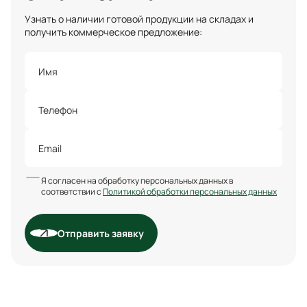
Узнать о наличии готовой продукции на складах и
получить коммерческое предложение:
Я согласен на обработку персональных данных в
соответствии с
Политикой обработки персональных данных
Отправить заявку