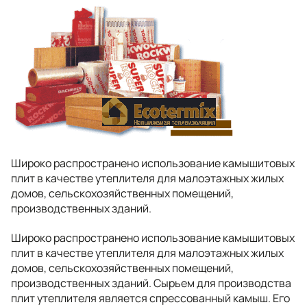
Широко распространено использование камышитовых
плит в качестве утеплителя для малоэтажных жилых
домов, сельскохозяйственных помещений,
производственных зданий.
Широко распространено использование камышитовых
плит в качестве утеплителя для малоэтажных жилых
домов, сельскохозяйственных помещений,
производственных зданий. Сырьем для производства
плит утеплителя является спрессованный камыш. Его