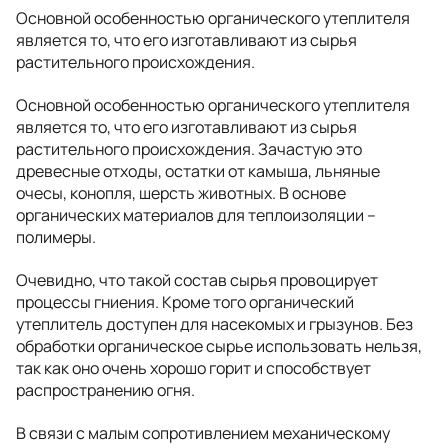
Основной особенностью органического утеплителя
является то, что его изготавливают из сырья
растительного происхождения.
Основной особенностью органического утеплителя
является то, что его изготавливают из сырья
растительного происхождения. Зачастую это
древесные отходы, остатки от камыша, льняные
очесы, конопля, шерсть животных. В основе
органических материалов для теплоизоляции –
полимеры.
Очевидно, что такой состав сырья провоцирует
процессы гниения. Кроме того органический
утеплитель доступен для насекомых и грызунов. Без
обработки органическое сырье использовать нельзя,
так как оно очень хорошо горит и способствует
распространению огня.
В связи с малым сопротивлением механическому