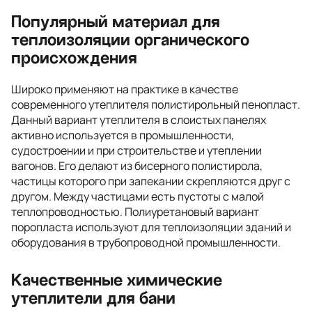
Популярный материал для
теплоизоляции органического
происхождения
Широко применяют на практике в качестве
современного утеплителя полистирольный пенопласт.
Данный вариант утеплителя в слоистых панелях
активно используется в промышленности,
судостроении и при строительстве и утеплении
вагонов. Его делают из бисерного полистирола,
частицы которого при запекании скрепляются друг с
другом. Между частицами есть пустоты с малой
теплопроводностью. Полиуретановый вариант
поропласта используют для теплоизоляции зданий и
оборудования в трубопроводной промышленности.
Качественные химические
утеплители для бани