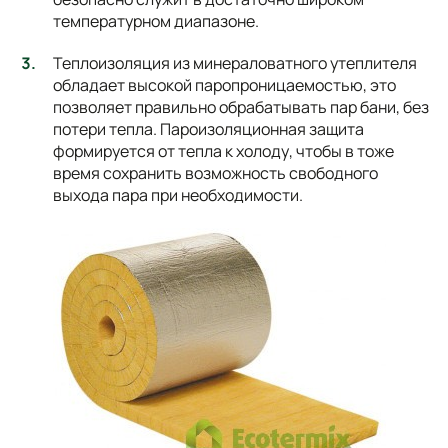
температурном диапазоне.
Теплоизоляция из минераловатного утеплителя
обладает высокой паропроницаемостью, это
позволяет правильно обрабатывать пар бани, без
потери тепла. Пароизоляционная защита
формируется от тепла к холоду, чтобы в тоже
время сохранить возможность свободного
выхода пара при необходимости.