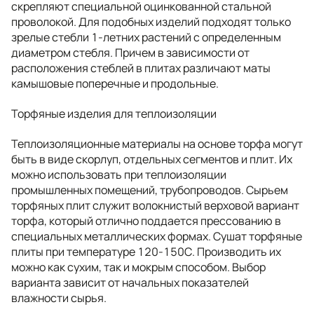
скрепляют специальной оцинкованной стальной
проволокой. Для подобных изделий подходят только
зрелые стебли 1-летних растений с определенным
диаметром стебля. Причем в зависимости от
расположения стеблей в плитах различают маты
камышовые поперечные и продольные.
Торфяные изделия для теплоизоляции
Теплоизоляционные материалы на основе торфа могут
быть в виде скорлуп, отдельных сегментов и плит. Их
можно использовать при теплоизоляции
промышленных помещений, трубопроводов. Сырьем
торфяных плит служит волокнистый верховой вариант
торфа, который отлично поддается прессованию в
специальных металлических формах. Сушат торфяные
плиты при температуре 120-150С. Производить их
можно как сухим, так и мокрым способом. Выбор
варианта зависит от начальных показателей
влажности сырья.