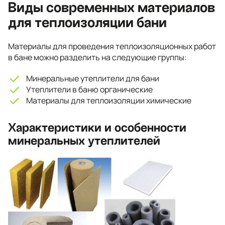
Виды современных материалов
для теплоизоляции бани
Материалы для проведения теплоизоляционных работ
в бане можно разделить на следующие группы:
Минеральные утеплители для бани
Утеплители в баню органические
Материалы для теплоизоляции химические
Характеристики и особенности
минеральных утеплителей