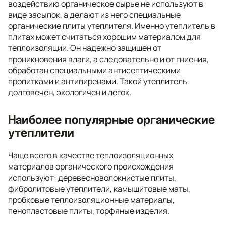
воздействию органическое сырье не используют в
виде засыпок, а делают из него специальные
органические плиты утеплителя. Именно утеплитель в
плитах может считаться хорошим материалом для
теплоизоляции. Он надежно защищен от
проникновения влаги, а следовательно и от гниения,
обработан специальными антисептическими
пропитками и антипиренами. Такой утеплитель
долговечен, экологичен и легок.
Наиболее популярные органические
утеплители
Чаще всего в качестве теплоизоляционных
материалов органического происхождения
используют: деревесноволокнистые плиты,
фибролитовые утеплители, камышитовые маты,
пробковые теплоизоляционные материалы,
пенопластовые плиты, торфяные изделия.