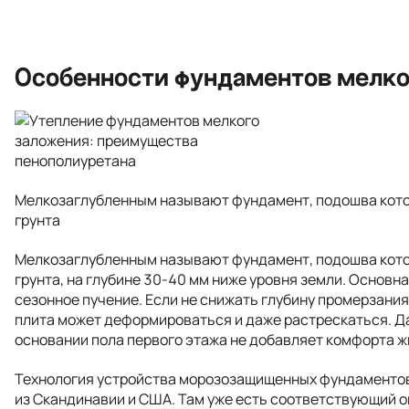
Особенности фундаментов мелко
Мелкозаглубленным называют фундамент, подошва кото
грунта
Мелкозаглубленным называют фундамент, подошва кото
грунта, на глубине 30-40 мм ниже уровня земли. Основн
сезонное пучение. Если не снижать глубину промерзани
плита может деформироваться и даже растрескаться. Да
основании пола первого этажа не добавляет комфорта 
Технология устройства морозозащищенных фундаментов
из Скандинавии и США. Там уже есть соответствующий 