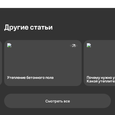
Другие
статьи
Утепление бетонного пола
Почему нужно у
Какой утеплите
Смотреть все
Контактная информация