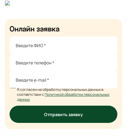
Онлайн заявка
Я согласен на обработку персональных данных в
соответствии с
Политикой обработки персональных
данных
Отправить заявку