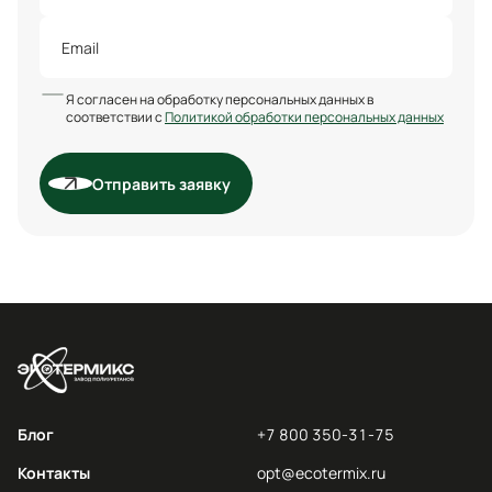
Я согласен на обработку персональных данных в
соответствии с
Политикой обработки персональных данных
Отправить заявку
Блог
+7 800 350-31-75
Контакты
opt@ecotermix.ru