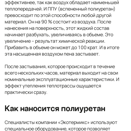
эффективнее, так как воздух обладает наименьшей
теплопередачей. И ППУ (вспененный полиуретан)
превосходит по этой способности любой другой
материал. Он на 90 % состоит из воздуха. После
нанесения на поверхность, этот жидкий состав
начинает разбухать, увеличиваясь в объеме. Это
увеличение – результат химической реакции.
Прибавить в объеме он может до 100 крат. И в итоге
эта насыщенная воздухом пена застывает.
После застывания, которое происходит в течение
всего нескольких часов, материал выходит на свои
номинальные эксплуатационные характеристики. И
эффект утепления теплотрассы ощущается
практически сразу.
Как наносится полиуретан
Специалисты компании «Экотермикс» используют
специальное оборудование, которое позволяет