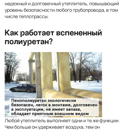
надежный и долговечный утеплитель, повышающий
уровень безопасности любого трубопровода, в том
числе теплотрассы.
Как работает вспененный
полиуретан?
Любой утеплитель выполняет одни и те же функции.
Чем больше он удерживает воздуха, тем он