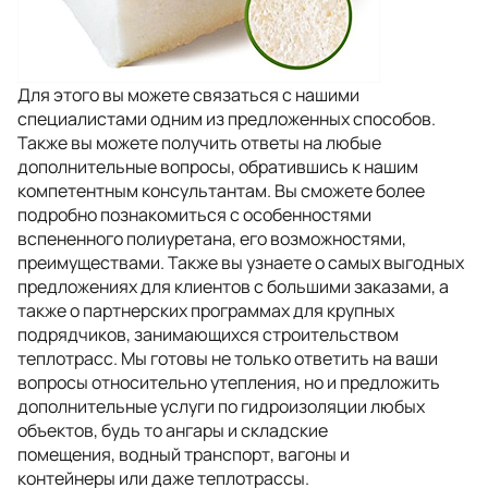
Для этого вы можете связаться с нашими
специалистами одним из предложенных способов.
Также вы можете получить ответы на любые
дополнительные вопросы, обратившись к нашим
компетентным консультантам. Вы сможете более
подробно познакомиться с особенностями
вспененного полиуретана, его возможностями,
преимуществами. Также вы узнаете о самых выгодных
предложениях для клиентов с большими заказами, а
также о партнерских программах для крупных
подрядчиков, занимающихся строительством
теплотрасс. Мы готовы не только ответить на ваши
вопросы относительно утепления, но и предложить
дополнительные услуги по гидроизоляции любых
объектов, будь то ангары и складские
помещения, водный транспорт, вагоны и
контейнеры или даже теплотрассы.