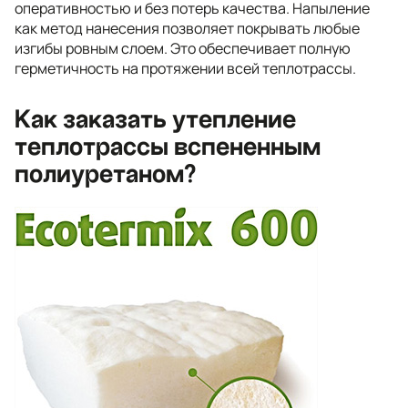
оперативностью и без потерь качества. Напыление
как метод нанесения позволяет покрывать любые
изгибы ровным слоем. Это обеспечивает полную
герметичность на протяжении всей теплотрассы.
Как заказать утепление
теплотрассы вспененным
полиуретаном?