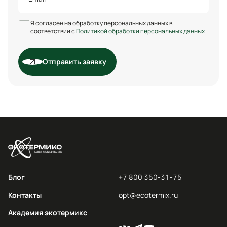
Я согласен на обработку персональных данных в
соответствии с
Политикой обработки персональных данных
Отправить заявку
Блог
+7 800 350-31-75
Контакты
opt@ecotermix.ru
Академия экотермикс