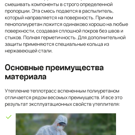
смешивать компоненты в строго определенной
пропорции. Эта смесь подается в распылитель,
который направляется на поверхность. Причем
пенополиуретан ложится одинаково хорошо на любые
поверхности, создавая сплошной покров без швов и
стыков. Полная герметичность. Для дополнительной
защиты применяются специальные кольца из
нержавеющей стали.
Основные преимущества
материала
Утепление теплотрасс вспененным полиуретаном
отличается рядом весомых преимуществ. И все это
результат эксплуатационных свойств утеплителя: