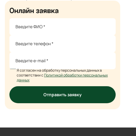
Онлайн заявка
Я согласен на обработку персональных данных в
соответствии с
Политикой обработки персональных
данных
Отправить заявку