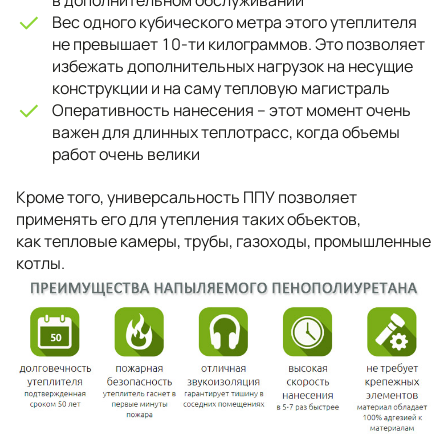
в дополнительном обслуживании
Вес одного кубического метра этого утеплителя
не превышает 10-ти килограммов. Это позволяет
избежать дополнительных нагрузок на несущие
конструкции и на саму тепловую магистраль
Оперативность нанесения – этот момент очень
важен для длинных теплотрасс, когда объемы
работ очень велики
Кроме того, универсальность ППУ позволяет
применять его для утепления таких объектов,
как тепловые камеры, трубы, газоходы, промышленные
котлы.