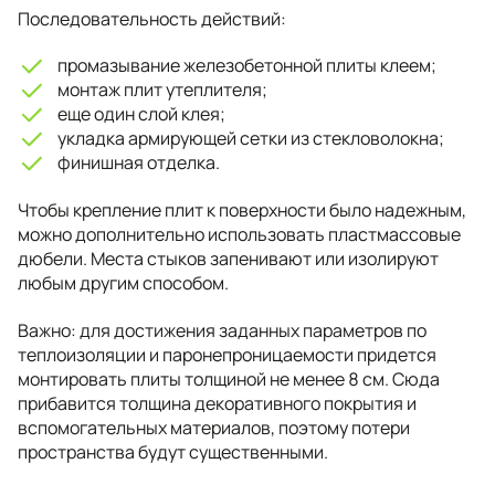
Последовательность действий:
промазывание железобетонной плиты клеем;
монтаж плит утеплителя;
еще один слой клея;
укладка армирующей сетки из стекловолокна;
финишная отделка.
Чтобы крепление плит к поверхности было надежным,
можно дополнительно использовать пластмассовые
дюбели. Места стыков запенивают или изолируют
любым другим способом.
Важно: для достижения заданных параметров по
теплоизоляции и паронепроницаемости придется
монтировать плиты толщиной не менее 8 см. Сюда
прибавится толщина декоративного покрытия и
вспомогательных материалов, поэтому потери
пространства будут существенными.