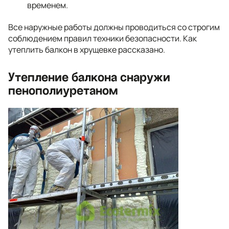
временем.
Все наружные работы должны проводиться со строгим
соблюдением правил техники безопасности. Как
утеплить балкон в хрущевке рассказано.
Утепление балкона снаружи
пенополиуретаном