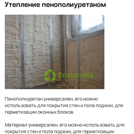
Утепление пенополиуретаном
Пенополиуретан универсален, его можно
использовать для покрытия стен и пола лоджии, для
герметизации оконных блоков.
Материал универсален, его можно использовать для
покрытия стен и пола лоджии, для герметизации