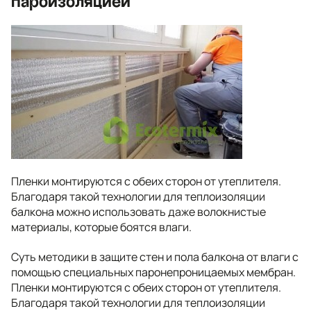
пароизоляцией
Пленки монтируются с обеих сторон от утеплителя.
Благодаря такой технологии для теплоизоляции
балкона можно использовать даже волокнистые
материалы, которые боятся влаги.
Суть методики в защите стен и пола балкона от влаги с
помощью специальных паронепроницаемых мембран.
Пленки монтируются с обеих сторон от утеплителя.
Благодаря такой технологии для теплоизоляции