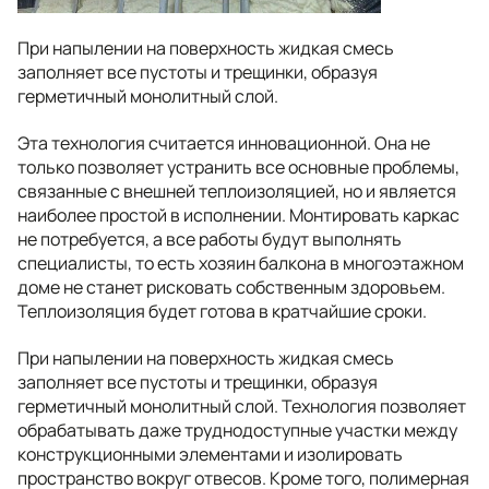
При напылении на поверхность жидкая смесь
заполняет все пустоты и трещинки, образуя
герметичный монолитный слой.
Эта технология считается инновационной. Она не
только позволяет устранить все основные проблемы,
связанные с внешней теплоизоляцией, но и является
наиболее простой в исполнении. Монтировать каркас
не потребуется, а все работы будут выполнять
специалисты, то есть хозяин балкона в многоэтажном
доме не станет рисковать собственным здоровьем.
Теплоизоляция будет готова в кратчайшие сроки.
При напылении на поверхность жидкая смесь
заполняет все пустоты и трещинки, образуя
герметичный монолитный слой. Технология позволяет
обрабатывать даже труднодоступные участки между
конструкционными элементами и изолировать
пространство вокруг отвесов. Кроме того, полимерная