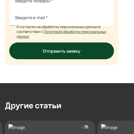
Я согласен на обработку персональных данных в
соответствии с
Политикой обработки персональных
данных
Отправить заявку
Другие
статьи