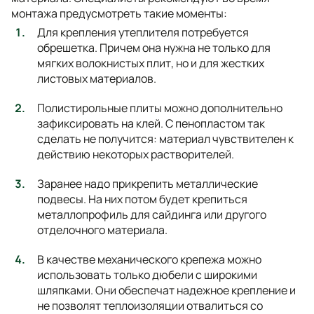
монтажа предусмотреть такие моменты:
Для крепления утеплителя потребуется
обрешетка. Причем она нужна не только для
мягких волокнистых плит, но и для жестких
листовых материалов.
Полистирольные плиты можно дополнительно
зафиксировать на клей. С пенопластом так
сделать не получится: материал чувствителен к
действию некоторых растворителей.
Заранее надо прикрепить металлические
подвесы. На них потом будет крепиться
металлопрофиль для сайдинга или другого
отделочного материала.
В качестве механического крепежа можно
использовать только дюбели с широкими
шляпками. Они обеспечат надежное крепление и
не позволят теплоизоляции отвалиться со