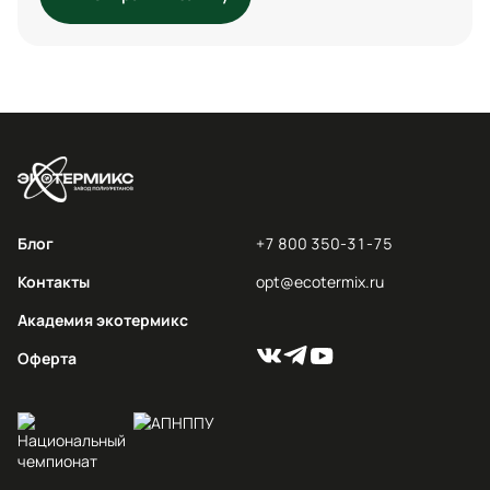
Блог
+7 800 350-31-75
Контакты
opt@ecotermix.ru
Академия экотермикс
Оферта