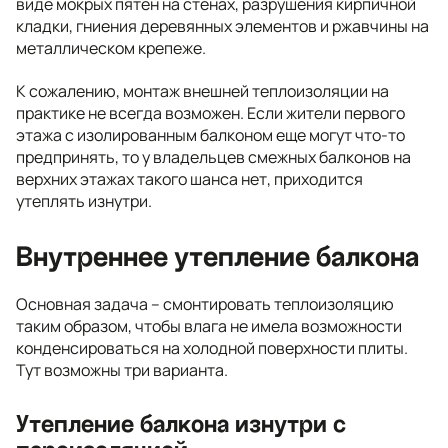
виде мокрых пятен на стенах, разрушения кирпичной
кладки, гниения деревянных элементов и ржавчины на
металлическом крепеже.
К сожалению, монтаж внешней теплоизоляции на
практике не всегда возможен. Если жители первого
этажа с изолированным балконом еще могут что-то
предпринять, то у владельцев смежных балконов на
верхних этажах такого шанса нет, приходится
утеплять изнутри.
Внутреннее утепление балкона
Основная задача – смонтировать теплоизоляцию
таким образом, чтобы влага не имела возможности
конденсироваться на холодной поверхности плиты.
Тут возможны три варианта.
Утепление балкона изнутри с