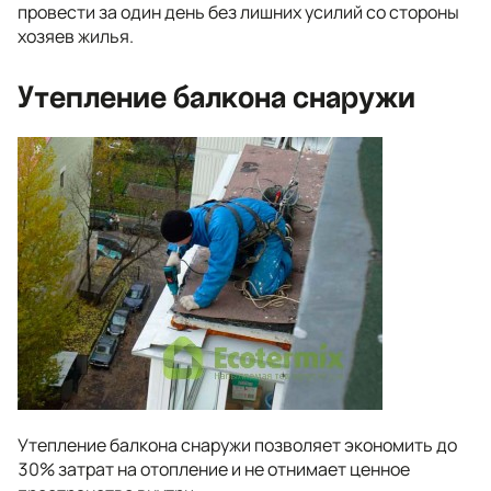
провести за один день без лишних усилий со стороны
хозяев жилья.
Утепление балкона снаружи
Утепление балкона снаружи позволяет экономить до
30% затрат на отопление и не отнимает ценное