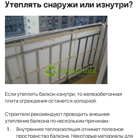
Утеплять снаружи или изнутри?
Если утеплить балкон изнутри, то железобетонная
плита ограждения останется холодной.
Строители рекомендуют проводить внешнее
утепление балкона по нескольким причинам:
Внутренняя теплоизоляция отнимет полезное
пространство балкона. Некоторые материалы для