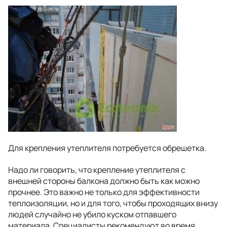
Для крепления утеплителя потребуется обрешетка.
Надо ли говорить, что крепление утеплителя с
внешней стороны балкона должно быть как можно
прочнее. Это важно не только для эффективности
теплоизоляции, но и для того, чтобы проходящих внизу
людей случайно не убило куском отпавшего
материала. Специалисты рекомендуют во время