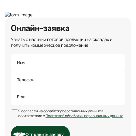
Санкт-Петербург
Онлайн-заявка
Узнать о наличии готовой продукции на складах и
получить коммерческое предложение:
Я согласен на обработку персональных данных в
соответствии с
Политикой обработки персональных данных
Отправить заявку