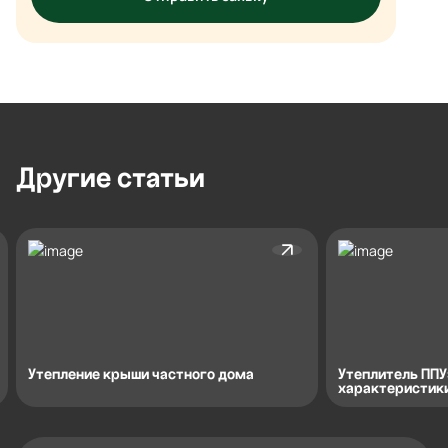
Другие
статьи
Утепление крыши частного дома
Утеплитель ППУ
характеристики