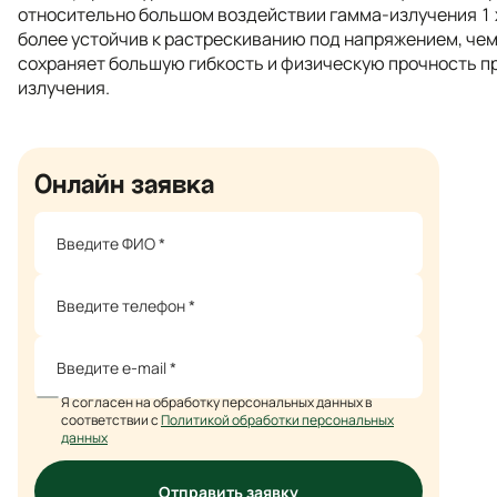
относительно большом воздействии гамма-излучения 1 x
более устойчив к растрескиванию под напряжением, чем
сохраняет большую гибкость и физическую прочность п
излучения.
Онлайн заявка
Я согласен на обработку персональных данных в
соответствии с
Политикой обработки персональных
данных
Отправить заявку