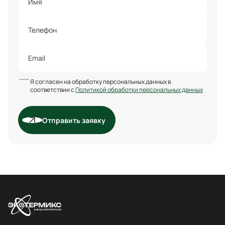
Я согласен на обработку персональных данных в
соответствии с
Политикой обработки персональных данных
Отправить заявку