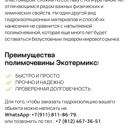
отличающимся рядом важных физических и
химических свойств. Ни один другой вид
гидроизоляционных материалов и способ их
нанесения не сравнится с напыляемой
полимочевиной, которая еще много лет будет
оставаться безусловным лидером мирового рынка.
Преимущества
полимочевины Экотермикс:
БЫСТРО И ПРОСТО
ПРОЧНО И НАДЕЖНО
ПРОВЕРЕННАЯ ДОЛГОВЕЧНОСТЬ
Для того, чтобы заказать гидроизоляцию вашего
объекта можно написать на
WhatsApp: +7(911) 811-86-79
,
или позвонить по тел.:
+7 (812) 467-36-51
.