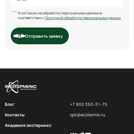
Я согласен на обработку персональных данных в
соответствии с
Политикой обработки персональных данных
Отправить заявку
Блог
+7 800 350-31-75
Контакты
opt@ecotermix.ru
Академия экотермикс