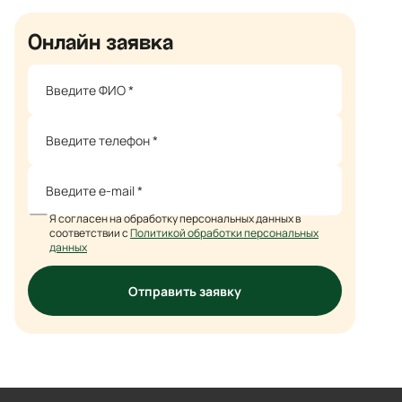
Онлайн заявка
Я согласен на обработку персональных данных в
соответствии с
Политикой обработки персональных
данных
Отправить заявку