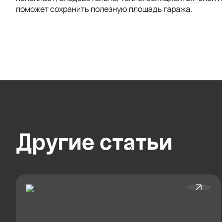
поможет сохранить полезную площадь гаража.
Другие
статьи