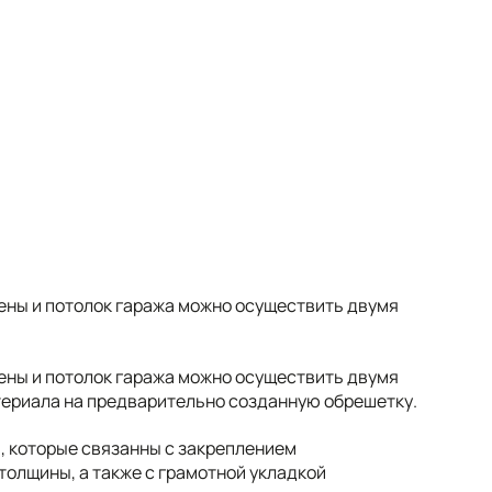
ены и потолок гаража можно осуществить двумя
ены и потолок гаража можно осуществить двумя
териала на предварительно созданную обрешетку.
, которые связанны с закреплением
толщины, а также с грамотной укладкой