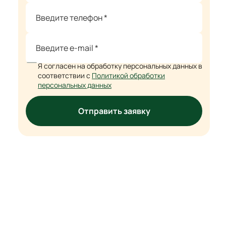
Я согласен на обработку персональных данных в
соответствии с
Политикой обработки
персональных данных
Отправить заявку