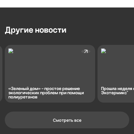
Другие
новости
«Зеленый дом» - простое решение
Прошла неделя 
экологических проблем при помощи
Экотермикс"
полиуретанов
Смотреть все
Контактная информация