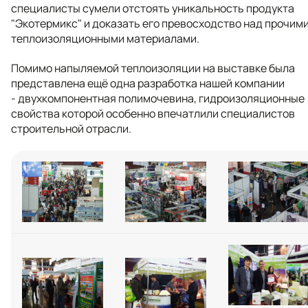
специалисты сумели отстоять уникальность продукта
"Экотермикс" и доказать его превосходство над прочим
теплоизоляционными материалами.
Помимо напыляемой теплоизоляции на выставке была
представлена ещё одна разработка нашей компании
- двухкомпонентная полимочевина, гидроизоляционные
свойства которой особенно впечатлили специалистов
строительной отрасли.