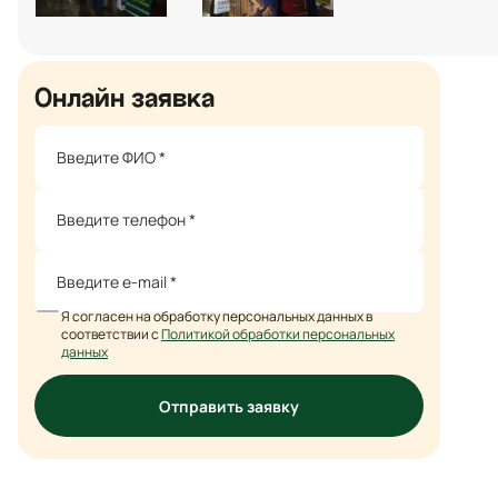
Онлайн заявка
Я согласен на обработку персональных данных в
соответствии с
Политикой обработки персональных
данных
Отправить заявку