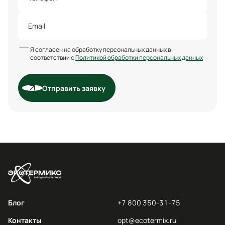
Я согласен на обработку персональных данных в
соответствии с
Политикой обработки персональных данных
Отправить заявку
Блог
+7 800 350-31-75
Контакты
opt@ecotermix.ru