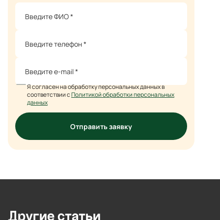
Я согласен на обработку персональных данных в
соответствии с
Политикой обработки персональных
данных
Отправить заявку
Другие
статьи