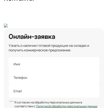
Санкт-Петербург
Онлайн-заявка
Узнать о наличии готовой продукции на складах и
получить коммерческое предложение:
Я согласен на обработку персональных данных в
соответствии с
Политикой обработки персональных данных