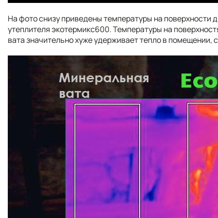
На фото снизу приведены температуры на поверхности д
утеплителя экотермикс600. Температуры на поверхност
вата значительно хуже удерживает тепло в помещении, с