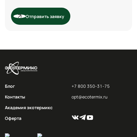
Отправить заявку
Блог
+7 800 350-31-75
Контакты
opt@ecotermix.ru
Академия экотермикс
Оферта