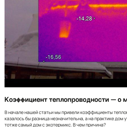
Коэффициент теплопроводности — о 
В начале нашей статьи мы привели коэффициенты теплоп
казалось бы разница незначительна, а на практике дом
тотже самый дом с экотермикс. В чем причина?