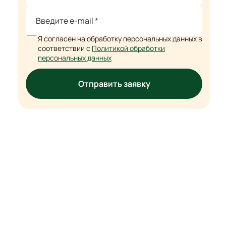
Я согласен на обработку персональных данных в
соответствии с
Политикой обработки
персональных данных
Отправить заявку