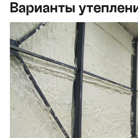
Варианты утеплени