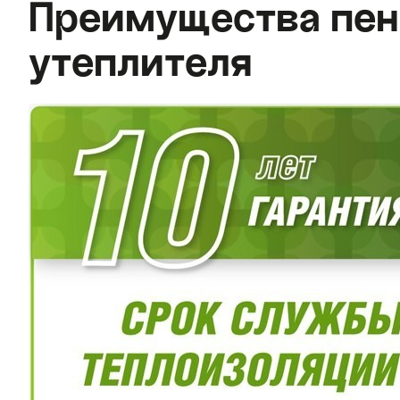
Преимущества пен
утеплителя