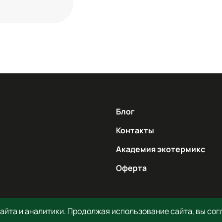
Блог
Контакты
Академия экотермикс
Оферта
йта и аналитики. Продолжая использование сайта, вы согл