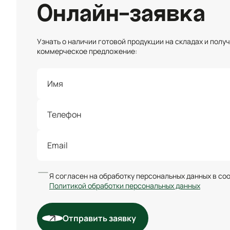
Онлайн-заявка
Узнать о наличии готовой продукции на складах и полу
коммерческое предложение:
Я согласен на обработку персональных данных в со
Политикой обработки персональных данных
Отправить заявку