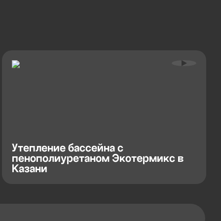
Утепление бассейна с
пенополиуретаном Экотермикс в
Казани