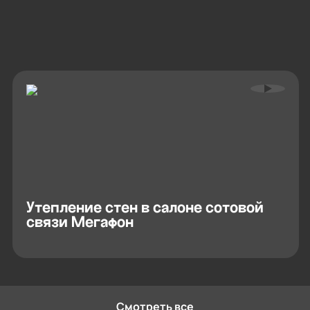
Утепление стен в салоне сотовой
связи Мегафон
Смотреть все