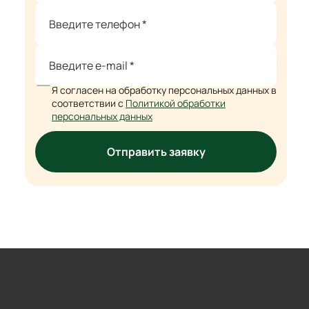
Я согласен на обработку персональных данных в
соответствии с
Политикой обработки
персональных данных
Отправить заявку