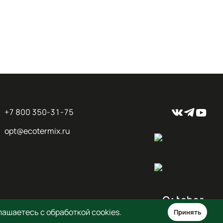
+7 800 350-31-75
opt@ecotermix.ru
ашаетесь с обработкой cookies.
Принять