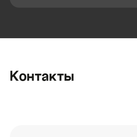
Контакты