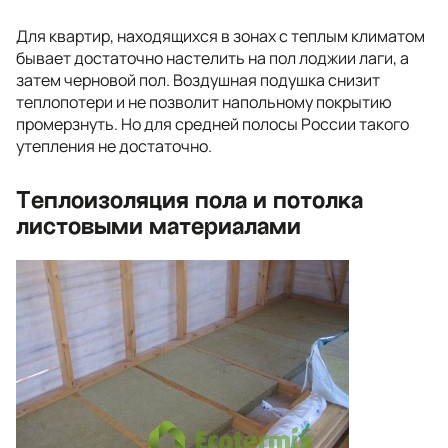
Для квартир, находящихся в зонах с теплым климатом
бывает достаточно настелить на пол лоджии лаги, а
затем черновой пол. Воздушная подушка снизит
теплопотери и не позволит напольному покрытию
промерзнуть. Но для средней полосы России такого
утепления не достаточно.
Теплоизоляция пола и потолка
листовыми материалами