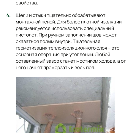
свойства.
Щели и стыки тщательно обрабатывают
монтажной пеной. Для более плотной изоляции
рекомендуется использовать специальный
пистолет. При ручном заполнении шов может
оказаться полым внутри. Тщательная
герметизация теплоизоляционного слоя – это
основная операция при утеплении. Любой
оставленный зазор станет мостиком холода, а от
него начнет промерзать и весь пол.