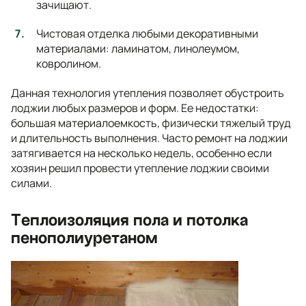
зачищают.
Чистовая отделка любыми декоративными
материалами: ламинатом, линолеумом,
ковролином.
Данная технология утепления позволяет обустроить
лоджии любых размеров и форм. Ее недостатки:
большая материалоемкость, физически тяжелый труд
и длительность выполнения. Часто ремонт на лоджии
затягивается на несколько недель, особенно если
хозяин решил провести утепление лоджии своими
силами.
Теплоизоляция пола и потолка
пенополиуретаном