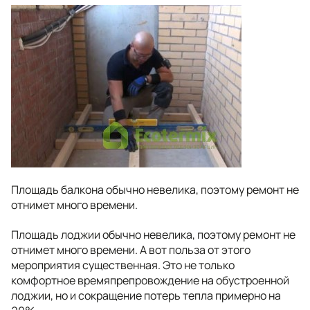
Площадь балкона обычно невелика, поэтому ремонт не
отнимет много времени.
Площадь лоджии обычно невелика, поэтому ремонт не
отнимет много времени. А вот польза от этого
мероприятия существенная. Это не только
комфортное времяпрепровождение на обустроенной
лоджии, но и сокращение потерь тепла примерно на