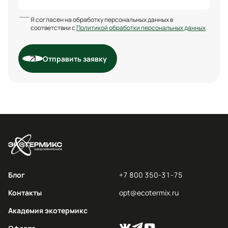
Я согласен на обработку персональных данных в
соответствии с
Политикой обработки персональных данных
Отправить заявку
Блог
+7 800 350-31-75
Контакты
opt@ecotermix.ru
Академия экотермикс