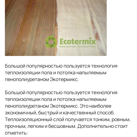
Большой популярностью пользуется технология
теплоизоляции пола и потолка напыляемым
пенополиуретаном Экотермикс.
Большой популярностью пользуется технология
теплоизоляции пола и потолка напыляемым
пенополиуретаном Экотермикс. Это наиболее
экономичный, быстрый и качественный способ.
Теплоизоляционный слой получается тонким, ровным,
прочным, легким и бесшовным. Дополнительно стоит
отметить: