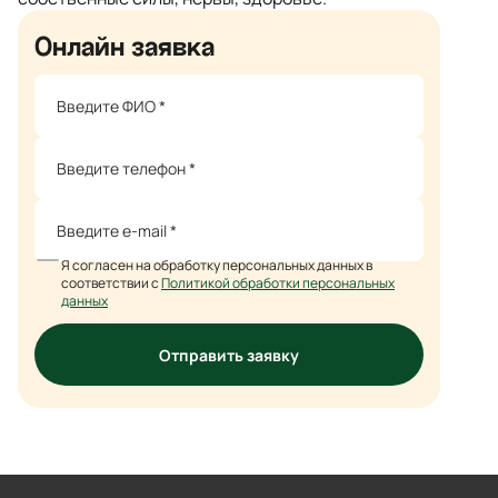
Онлайн заявка
Я согласен на обработку персональных данных в
соответствии с
Политикой обработки персональных
данных
Отправить заявку