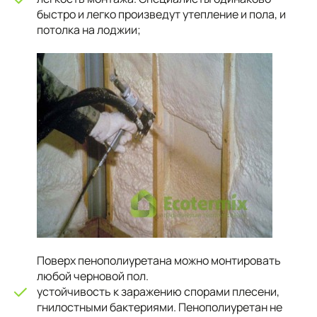
быстро и легко произведут утепление и пола, и
потолка на лоджии;
Поверх пенополиуретана можно монтировать
любой черновой пол.
устойчивость к заражению спорами плесени,
гнилостными бактериями. Пенополиуретан не