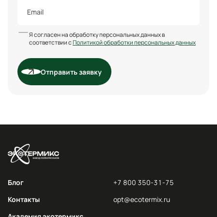
Я согласен на обработку персональных данных в
соответствии с
Политикой обработки персональных данных
Отправить заявку
Блог
+7 800 350-31-75
Контакты
opt@ecotermix.ru
Академия экотермикс