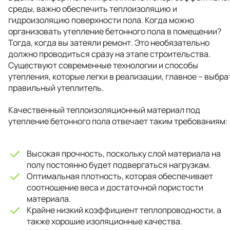
среды, важно обеспечить теплоизоляцию и
гидроизоляцию поверхности пола. Когда можно
организовать утепление бетонного пола в помещении?
Тогда, когда вы затеяли ремонт. Это необязательно
должно проводиться сразу на этапе строительства.
Существуют современные технологии и способы
утепления, которые легки в реализации, главное – выбра
правильный утеплитель.
Качественный теплоизоляционный материал под
утепление бетонного пола отвечает таким требованиям:
Высокая прочность, поскольку слой материала на
полу постоянно будет подвергаться нагрузкам.
Оптимальная плотность, которая обеспечивает
соотношение веса и достаточной пористости
материала.
Крайне низкий коэффициент теплопроводности, а
также хорошие изоляционные качества.