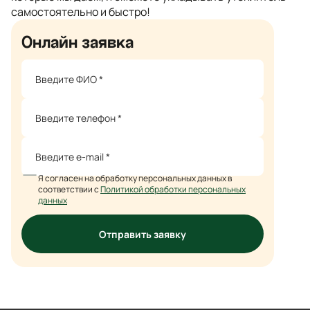
самостоятельно и быстро!
Онлайн заявка
Я согласен на обработку персональных данных в
соответствии с
Политикой обработки персональных
данных
Отправить заявку