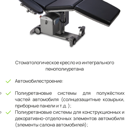
Стоматологическое кресло из интегрального
пенополиуретана
Автомобилестроение:
Полиуретановые системы для полужёстких
частей автомобиля (солнцезащитные козырьки,
приборные панели и т.д. );
Полиуретановые системы для конструкционных и
декоративно-отделочных элементов автомобиля
(элементы салона автомобилей);