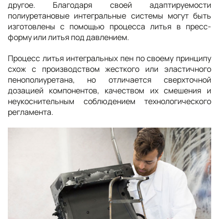
другое. Благодаря своей адаптируемости
полиуретановые интегральные системы могут быть
изготовлены с помощью процесса литья в пресс-
форму или литья под давлением.
Процесс литья интегральных пен по своему принципу
схож с производством жесткого или эластичного
пенополиуретана, но отличается сверхточной
дозацией компонентов, качеством их смешения и
неукоснительным соблюдением технологического
регламента.