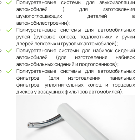
Полиуретановые системы для звукоизоляции
автомобилей ( для изготовления
шумопоглощающих деталей в
автомобилестроении);
Полиуретановые системы для автомобильных
рулей (рулевые колёса, подлокотники и ручки
дверей легковых и грузовых автомобилей);
Полиуретановые системы для набивок сидений
автомобилей (для изготовления набивок
автомобильных сидений и подголовников);
Полиуретановые системы для автомобильных
фильтров (для изготовления панельных
фильтров, уплотнительных колец и торцевых
дисков у воздушных фильтров автомобилей).