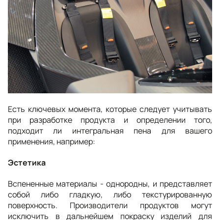
Есть ключевых момента, которые следует учитывать
при разработке продукта и определении того,
подходит ли интегральная пена для вашего
применения, например:
Эстетика
Вспененные материалы - однородны, и представляет
собой либо гладкую, либо текстурированную
поверхность. Производители продуктов могут
исключить в дальнейшем покраску изделий для