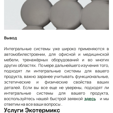
Вывод
Интегральные системы уже широко применяются в
автомобилестроении, для офисной и медицинской
мебели, тренажёрных оборудований и во многих
других областях. По мере дальнейшего изучения того,
подходят ли интегральные системы для вашего
продукта, важно заранее учитывать функциональные,
эстетические и физические свойства ваших
деталей. Если вы все еще не уверены, подходят ли
интегральные системы для вашего продукта,
воспользуйтесь нашей быстрой заявкой
здесь
и мы
ответим на все ваши вопросы .
Услуги Экотермикс