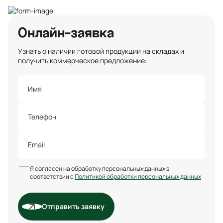
Онлайн-заявка
Узнать о наличии готовой продукции на складах и
получить коммерческое предложение:
Я согласен на обработку персональных данных в
соответствии с
Политикой обработки персональных данных
Отправить заявку