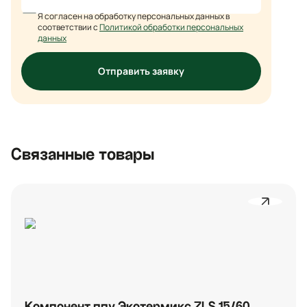
Я согласен на обработку персональных данных в
соответствии с
Политикой обработки персональных
данных
Отправить заявку
Связанные товары
Компонент ппу Экотермикс ZLS 15/60