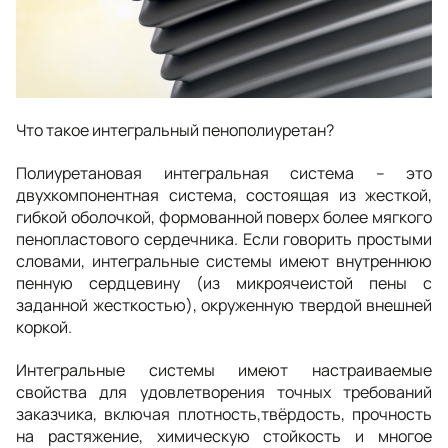
Что такое интегральный пенополиуретан?
Полиуретановая интегральная система – это
двухкомпонентная система, состоящая из жесткой,
гибкой оболочкой, формованной поверх более мягкого
пенопластового сердечника. Если говорить простыми
словами, интегральные системы имеют внутреннюю
пенную сердцевину (из микроячеистой пены с
заданной жесткостью), окруженную твердой внешней
коркой.
Интегральные системы имеют настраиваемые
свойства для удовлетворения точных требований
заказчика, включая плотность,твёрдость, прочность
на растяжение, химическую стойкость и многое