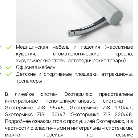
Медицинская мебель и изделия (массажные
кушетки, стоматологические кресла,
хирургические столы, ортопедические товары)
Офисная мебель
Детские и спортивные площадки, аттракционы,
тренажеры
В линейке систем Экотермикс представлены
интегральные пенополиуретановые системы -
Экотермикс ZiS 95/45, Экотермикс ZiS 130/47,
Экотермикс ZiS 150/47, Экотермикс ZiS 220/48.
Подробнее ознакомится с продукцией Экотермикс, и в
частности с эластичными и интегральным системами,
можно перейдя по ссылке