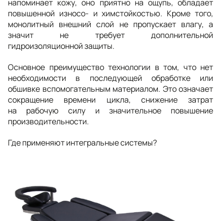
напоминает кожу, оно приятно на ощупь, обладает
повышенной износо- и химстойкостью. Кроме того,
монолитный внешний слой не пропускает влагу, а
значит не требует дополнительной
гидроизоляционной защиты.
Основное преимущество технологии в том, что нет
необходимости в последующей обработке или
обшивке вспомогательным материалом. Это означает
сокращение времени цикла, снижение затрат
на рабочую силу и значительное повышение
производительности.
Где применяют интегральные системы?