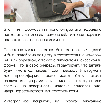
Этот тип формования пенополиуретана идеально
подходит для многих применений, включая поручни,
подлокотники, подголовники и т.д.
Поверхность изделий может быть матовой, глянцевой
и быть подобрана по цвету в соответствии с номером
RAL или образцом, а также с пигментом и окраской в ​​​​
форме, что, в свою очередь, гарантирует, что детали
будут иметь одинаковый цвет повсюду. Инструмент
для пресс-формы также может быть покрыт
различными узорами для придания текстуры или
графики на поверхности изделия, придавая вид,
например зернистости или текстуры кожи.
Интегральное покрытие, или "корка", визуально