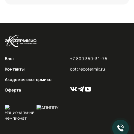
Блог
+7 800 350-31-75
Контакты
opt@ecotermix.ru
Академия экотермикс
Оферта