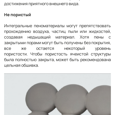
достижения приятного внешнего вида.
Не пористый
Интегральные пеноматериалы могут препятствовать
прохождению воздуха, частиц пыли или жидкостей,
создавая недышащий материал. Хотя пены с
закрытыми порами могут быть получены без покрытия,
все же остается некоторый уровень
пористости. Чтобы пористость ячеистой структуры
была полностью закрыта, может быть рекомендована
цельная обшивка.