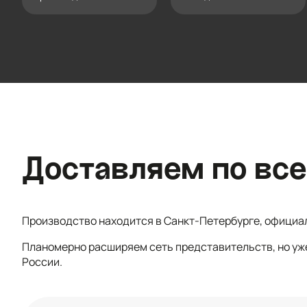
Доставляем по все
Производство находится в Санкт-Петербурге, официа
Планомерно расширяем сеть представительств, но уж
России.