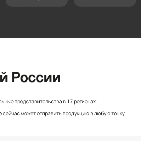
й России
льные представительства в 17 регионах.
е сейчас может отправить продукцию в любую точку