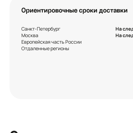
Ориентировочные сроки доставки
Санкт-Петербург
На сле
Москва
На сле
Европейская часть России
Отдаленные регионы