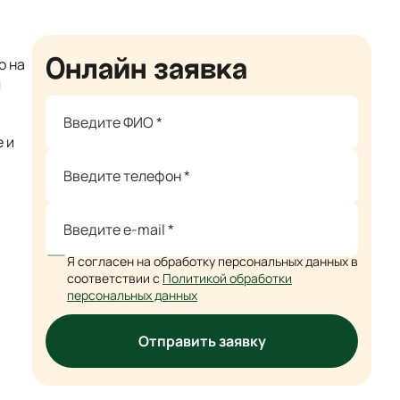
Онлайн заявка
о на
л
 и
Я согласен на обработку персональных данных в
соответствии с
Политикой обработки
персональных данных
Отправить заявку