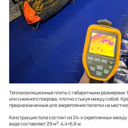
Теплоизоляционные плиты с габаритными размерами 1
или снежного покрова, плотно стыкуя между собой. К
предназначенные для закрепления палатки на местно
Конструкция пола состоит из 24-х скрепленных между
2
виде составляет 29 м
: 4,4×6,6 м.