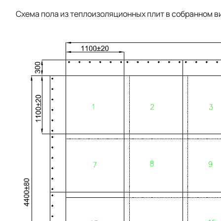
Схема пола из теплоизоляционных плит в собранном в