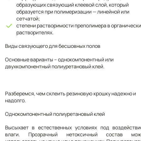
образующих связующий клеевой слой, который
образуется при полимеризации — линейной или
сетчатой;
степени растворимости преполимера в органическ
растворителях.
Виды связующего для бесшовных полов
Основные варианты – однокомпонентный или
двухкомпонентный полиуретановый клей.
Разберемся, чем склеить резиновую крошку надежно и
надолго.
Однокомпонентный полиуретановый клей
Высыхает в естественных условиях под воздействи
влаги. Прозрачный нетоксичный состав мож