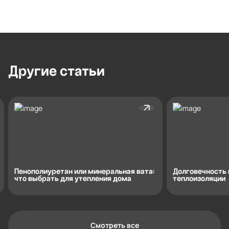
Другие
статьи
Пенополиуретан или минеральная вата:
Долговечность
что выбрать для утепления дома
теплоизоляции
Смотреть все