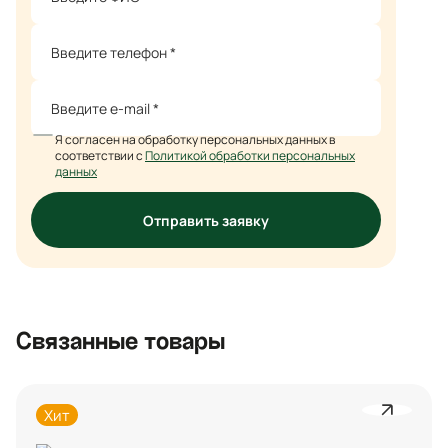
Я согласен на обработку персональных данных в
соответствии с
Политикой обработки персональных
данных
Отправить заявку
Связанные товары
Хит