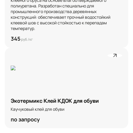
клееного бруса на основе влагоотверждаемого 
полиуретана. Разработан специально для 
промышленного производства деревянных 
конструкций: обеспечивает прочный водостойкий 
клеевой шов с высокой стойкостью к перепадам 
температур.
345
руб./кг
Экотермикс Клей КДОК для обуви
Каучуковый клей для обуви
по запросу