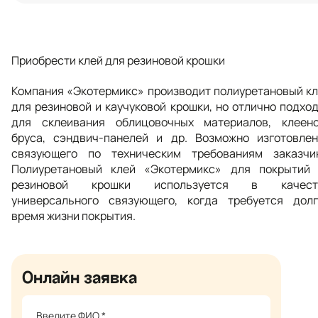
Приобрести клей для резиновой крошки
Компания «Экотермикс» производит полиуретановый к
для резиновой и каучуковой крошки, но отлично подхо
для склеивания облицовочных материалов, клеено
бруса, сэндвич-панелей и др. Возможно изготовлен
связующего по техническим требованиям заказчик
Полиуретановый клей «Экотермикс» для покрытий 
резиновой крошки используется в качест
универсального связующего, когда требуется долг
время жизни покрытия.
Онлайн заявка