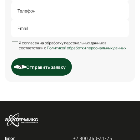
Я согласен на обработку персональных данных в
соответствии с
Политикой обработки персональных данных
Отправить заявку
Блог
+7 800 350-31-75