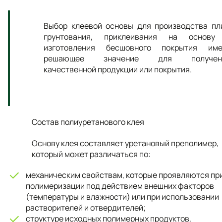
Выбор клеевой основы для производства пл
грунтования, приклеивания на основу
изготовления бесшовного покрытия име
решающее значение для получен
качественной продукции или покрытия.
Состав полиуретанового клея
Основу клея составляет уретановый преполимер,
который может различаться по:
механическим свойствам, которые проявляются пр
полимеризации под действием внешних факторов
(температуры и влажности) или при использовании
растворителей и отвердителей;
структуре исходных полимерных продуктов,