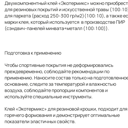
Двухкомпонентный клей «Экотермикс» можно приобрес
для резиновых покрытий и искусственной травы (100:10
для паркета (расход 250-300 гр/м2)(100:10), а также е
марки клея, который используется в производстве ПИР
(сэндвич-панелей минвата+металл (100:100)).
Подготовка к применению
Чтобы спортивные покрытия не деформировались
преждевременно, соблюдайте рекомендации по
применению. Наносите состав только на подготовленно
основание, следите за температурой и влажностью
воздуха, соблюдайте пропорции компонентов и
используйте специальные инструменты.
Клей «Экотермикс» для резиновой крошки, подходит для
горячего формования и демонстрирует оптимальные
показатели эластичных свойств.