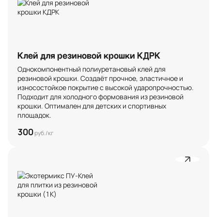
Клей для резиновой крошки КДРК
Однокомпонентный полиуретановый клей для 
резиновой крошки. Создаёт прочное, эластичное и 
износостойкое покрытие с высокой ударопрочностью. 
Подходит для холодного формования из резиновой 
крошки. Оптимален для детских и спортивных 
площадок.
300
руб./кг