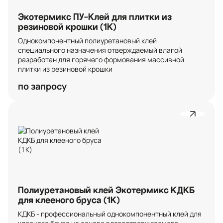
Экотермикс ПУ-Клей для плитки из
резиновой крошки (1К)
Однокомпонентный полиуретановый клей 
специального назначения отверждаемый влагой 
разработан для горячего формования массивной 
плитки из резиновой крошки
по запросу
Полиуретановый клей Экотермикс КДКБ
для клееного бруса (1К)
КДКБ - профессиональный однокомпонентный клей для 