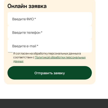
Онлайн заявка
Я согласен на обработку персональных данных в
соответствии с
Политикой обработки персональных
данных
Отправить заявку