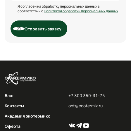
Я согласен на обработку персональных данных в
соответствии с
Политикой обработки персональных данных
Отправить заявку
Блог
+7 800 350-31-75
Контакты
opt@ecotermix.ru
Академия экотермикс
Оферта