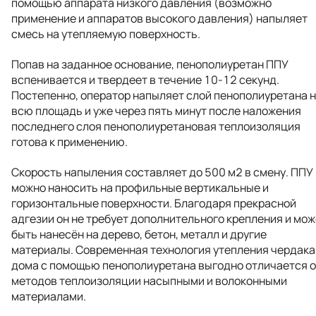
помощью аппарата низкого давления (возможно
применение и аппаратов высокого давления) напыляет
смесь на утепляемую поверхность.
Попав на заданное основание, пенополиуретан ППУ
вспенивается и твердеет в течение 10-12 секунд.
Постепенно, оператор напыляет слой пенополиуретана 
всю площадь и уже через пять минут после наложения
последнего слоя пенополиуретановая теплоизоляция
готова к применению.
Скорость напыления составляет до 500 м2 в смену. ППУ
можно наносить на профильные вертикальные и
горизонтальные поверхности. Благодаря прекрасной
адгезии он не требует дополнительного крепления и мож
быть нанесён на дерево, бетон, металл и другие
материалы. Современная технология утепления чердака
дома с помощью пенополиуретана выгодно отличается о
методов теплоизоляции насыпными и волоконными
материалами.