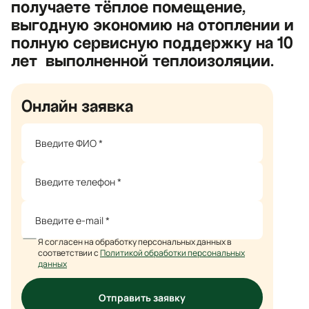
получаете тёплое помещение,
выгодную экономию на отоплении и
полную сервисную поддержку на 10
лет выполненной теплоизоляции.
Онлайн заявка
Я согласен на обработку персональных данных в
соответствии с
Политикой обработки персональных
данных
Отправить заявку