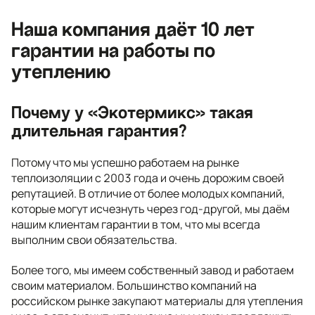
Наша компания даёт 10 лет
гарантии на работы по
утеплению
Почему у «Экотермикс» такая
длительная гарантия?
Потому что мы успешно работаем на рынке
теплоизоляции с 2003 года и очень дорожим своей
репутацией. В отличие от более молодых компаний,
которые могут исчезнуть через год-другой, мы даём
нашим клиентам гарантии в том, что мы всегда
выполним свои обязательства.
Более того, мы имеем собственный завод и работаем
своим материалом. Большинство компаний на
российском рынке закупают материалы для утепления