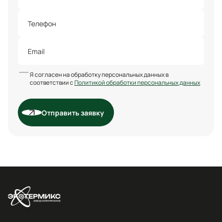
Я согласен на обработку персональных данных в
соответствии с
Политикой обработки персональных данных
Отправить заявку