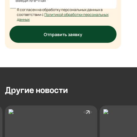
Я согласен на обработку персональных данных в
соответствии с
Политикой обработки персональных
данных
Отправить заявку
Другие
новости