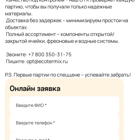
партию, чтобы вы получали только надежные
материалы.
Доставка без задержек – минимизируем простои на
объектах.
Полный ассортимент – компоненты открытой/
закрытой ячейки, фреоновые и водные системы.
Звоните: +7 800 350-31-75
️ Пишите: opt@ecotermix.ru
P.S. Первые партии по спеццене – успевайте забрать!
Онлайн заявка