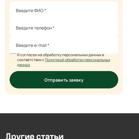
Я согласен на обработку персональных данных в
соответствии с
Политикой обработки персональных
данных
Отправить заявку
Другие
статьи