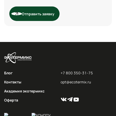
Отправить заявку
Блог
+7 800 350-31-75
Контакты
opt@ecotermix.ru
Академия экотермикс
Оферта