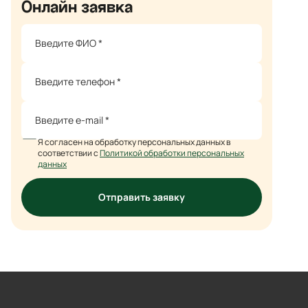
Онлайн заявка
Я согласен на обработку персональных данных в
соответствии с
Политикой обработки персональных
данных
Отправить заявку