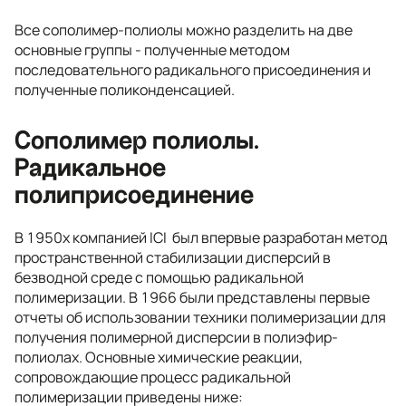
Все сополимер-полиолы можно разделить на две
основные группы - полученные методом
последовательного радикального присоединения и
полученные поликонденсацией.
Сополимер полиолы.
Радикальное
полиприсоединение
В 1950х компанией ICI был впервые разработан метод
пространственной стабилизации дисперсий в
безводной среде с помощью радикальной
полимеризации. В 1966 были представлены первые
отчеты об использовании техники полимеризации для
получения полимерной дисперсии в полиэфир-
полиолах. Основные химические реакции,
сопровождающие процесс радикальной
полимеризации приведены ниже: