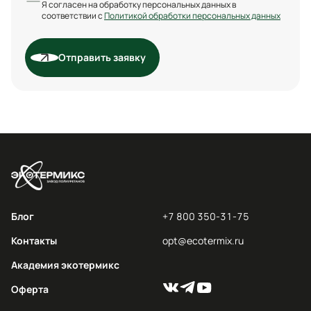
Я согласен на обработку персональных данных в
соответствии с
Политикой обработки персональных данных
Отправить заявку
Блог
+7 800 350-31-75
Контакты
opt@ecotermix.ru
Академия экотермикс
Оферта