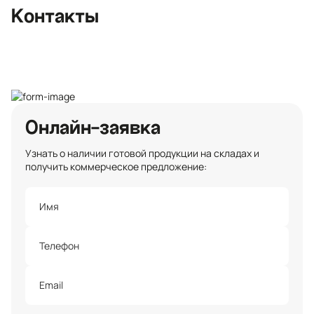
Контакты
opt@ecotermix.ru
Санкт-Петербург
Онлайн-заявка
Узнать о наличии готовой продукции на складах и
получить коммерческое предложение: