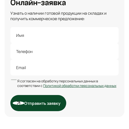
Онлайн-заявка
Узнать о наличии готовой продукции на складах и
получить коммерческое предложение:
Я согласен на обработку персональных данных в
соответствии с
Политикой обработки персональных данных
Отправить заявку