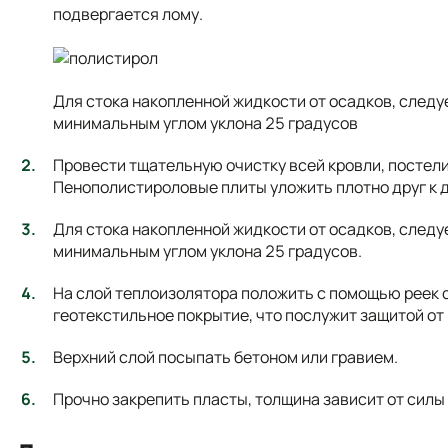
подвергается лому.
Для стока накопленной жидкости от осадков, следу
минимальным углом уклона 25 градусов
Провести тщательную очистку всей кровли, постел
Пенополистироловые плиты уложить плотно друг к д
Для стока накопленной жидкости от осадков, следу
минимальным углом уклона 25 градусов.
На слой теплоизолятора положить с помощью реек 
геотекстильное покрытие, что послужит защитой о
Верхний слой посыпать бетоном или гравием.
Прочно закрепить пласты, толщина зависит от силы 