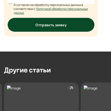
Я согласен на обработку персональных данных в
соответствии с
Политикой обработки персональных
данных
Отправить заявку
Другие
статьи