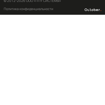
© 2012-2026 ООО «ППУ СИСТЕМЫ»
Политика конфиденциальности