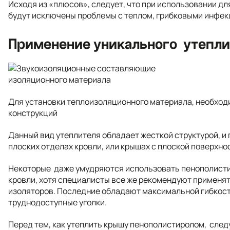
Исходя из «плюсов», следует, что при использовании д
будут исключены проблемы с теплом, грибковыми инфек
Применение уникального утепли
Для установки теплоизоляционного материала, необход
конструкций
Данный вид утеплителя обладает жесткой структурой, и
плоских отделах кровли, или крышах с плоской поверхно
Некоторые даже умудряются использовать пенополисти
кровли, хотя специалисты все же рекомендуют применят
изоляторов. Последние обладают максимальной гибкос
труднодоступные уголки.
Перед тем, как утеплить крышу пенополистиролом, след