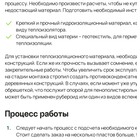
процессу. Необходимо произвести расчеты, чтобы не куп
недостающий материал. Подготовить необходимый инст
Крепкий и прочный гидроизоляционный материал, 
виду теплоизолятора.
Специальный вид материи – геотекстиль, для герм
теплоизоляции.
Для установки теплоизоляционного материала, необход
конструкций. Если же их прочность вызывает сомнение,
закрепительные работы. Чтобы увеличить срок эксплуа
на стадии монтажа стропил создать противоконденсатны
деревянных конструкций. В случаях, если момент уже уп
обрешеткой, что послужит опорой для пенополистирольн
может быть применен рубероид или один из видов вспен
Процесс работы
Следует начать процесс с подсчета необходимого 
Стоит сделать заказ на несколько пластов больше, 