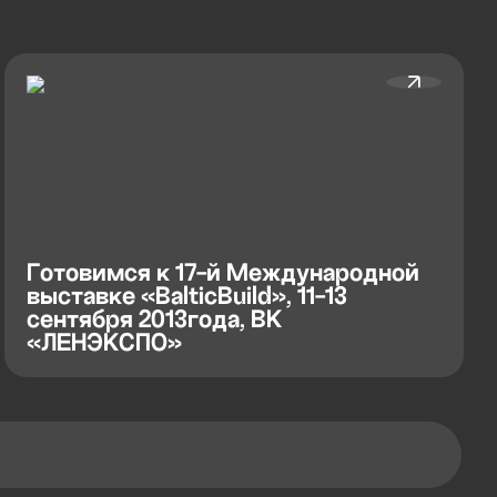
Готовимся к 17-й Международной
выставке «BalticBuild», 11-13
сентября 2013года, ВК
«ЛЕНЭКСПО»