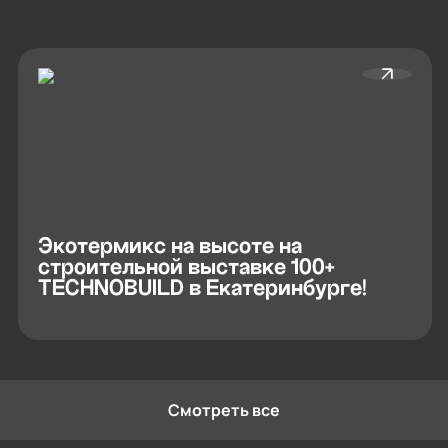
Экотермикс на высоте на
строительной выставке 100+
TECHNOBUILD в Екатеринбурге!
Смотреть все