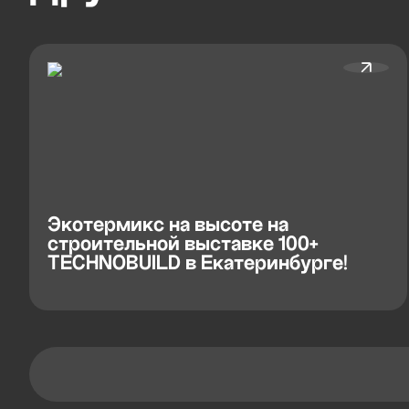
Экотермикс на высоте на
строительной выставке 100+
TECHNOBUILD в Екатеринбурге!