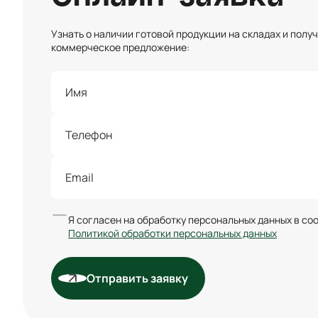
Узнать о наличии готовой продукции на складах и полу
коммерческое предложение:
Я согласен на обработку персональных данных в со
Политикой обработки персональных данных
Отправить заявку