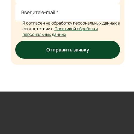
Я согласен на обработку персональных данных в
соответствии с
Политикой обработки
персональных данных
Отправить заявку