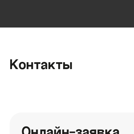
Контакты
Онлайн-заявка