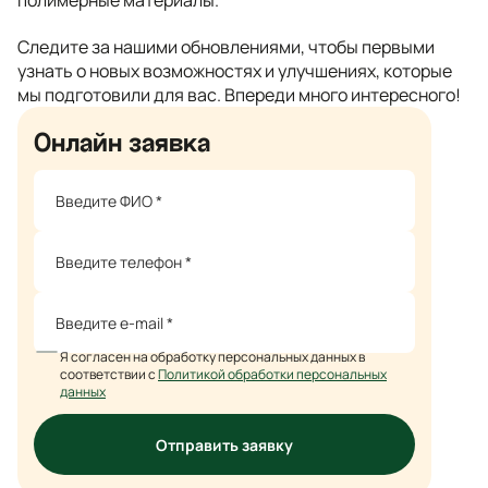
полимерные материалы.
Следите за нашими обновлениями, чтобы первыми
узнать о новых возможностях и улучшениях, которые
мы подготовили для вас. Впереди много интересного!
Онлайн заявка
Я согласен на обработку персональных данных в
соответствии с
Политикой обработки персональных
данных
Отправить заявку