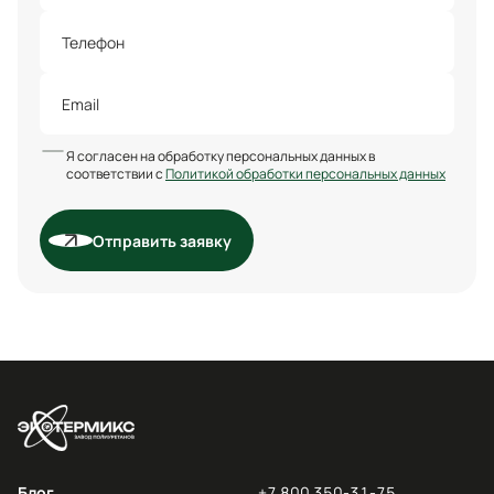
Я согласен на обработку персональных данных в
соответствии с
Политикой обработки персональных данных
Отправить заявку
Блог
+7 800 350-31-75