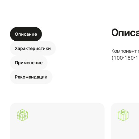
Опис
Описание
Характеристики
Компонент 
(100:160:1
Применение
Рекомендации