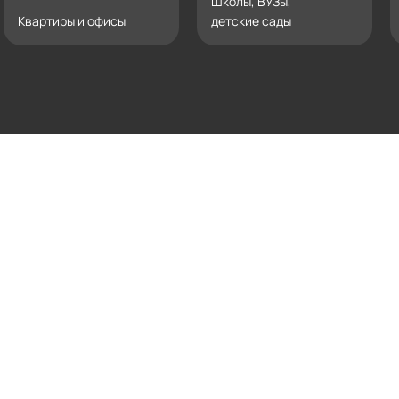
Школы, ВУЗы,
Квартиры и офисы
детские сады