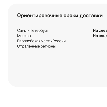
Ориентировочные сроки доставки
Санкт-Петербург
На сле
Москва
На сле
Европейская часть России
Отдаленные регионы