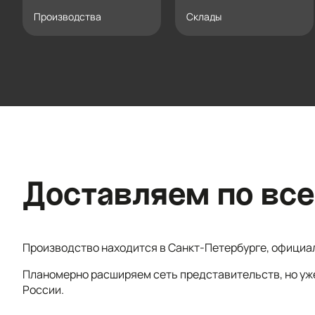
Производства
Склады
Доставляем по все
Производство находится в Санкт-Петербурге, официа
Планомерно расширяем сеть представительств, но уж
России.