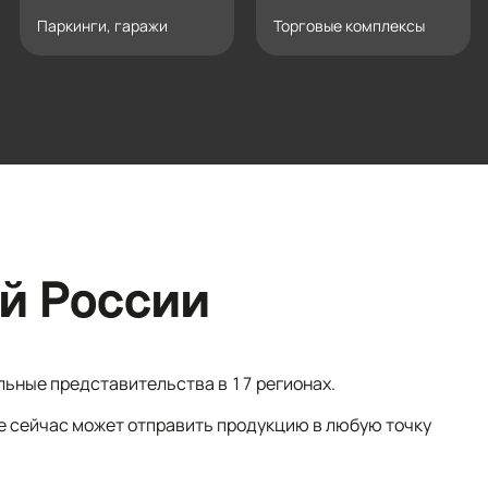
Паркинги, гаражи
Торговые комплексы
й России
льные представительства в 17 регионах.
е сейчас может отправить продукцию в любую точку