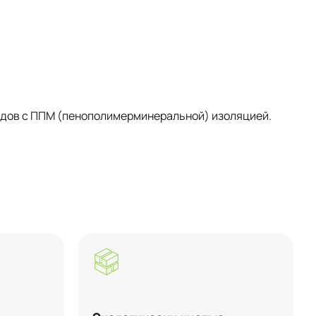
одов с ППМ (пенополимерминеральной) изоляцией.