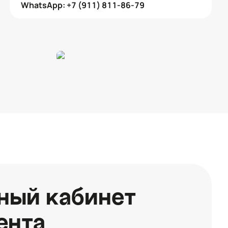
WhatsApp: +7 (911) 811-86-79
ный кабинет
ента