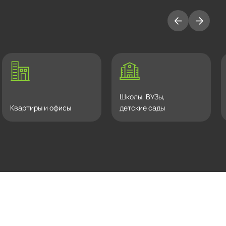
Школы, ВУЗы,
Квартиры и офисы
детские сады