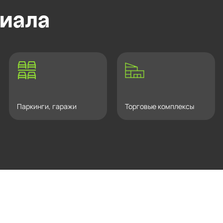
иала
Паркинги, гаражи
Торговые комплексы