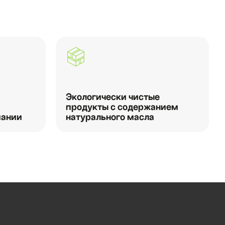
Экологически чистые
продукты с содержанием
мании
натурального масла