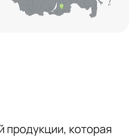
й продукции, которая