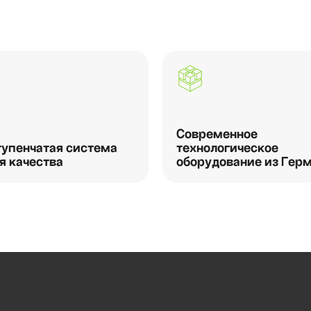
Современное
упенчатая система
технологическое
я качества
оборудование из Гер