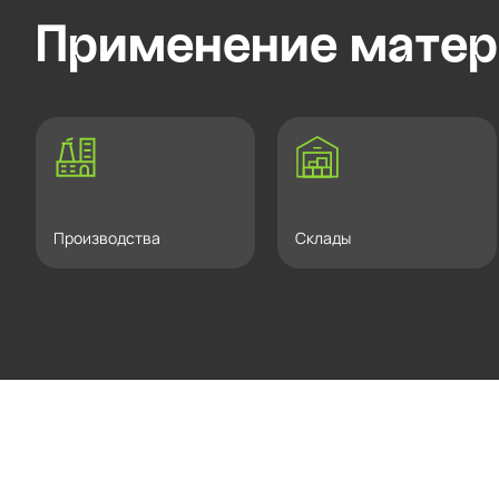
Применение матер
Производства
Склады