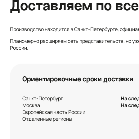
Доставляем по все
Производство находится в Санкт-Петербурге, официа
Планомерно расширяем сеть представительств, но уж
России.
Ориентировочные сроки доставки
Санкт-Петербург
На сле
Москва
На сле
Европейская часть России
Отдаленные регионы