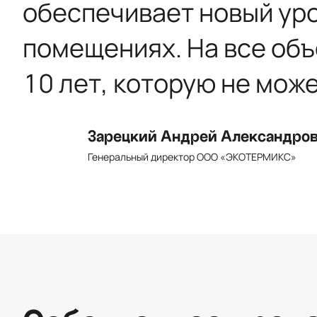
обеспечивает новый ур
помещениях. На все об
10 лет, которую не мож
Зарецкий Андрей Александро
Генеральный директор ООО «ЭКОТЕРМИКС»