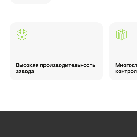
Высокая производительность
Многост
завода
контрол