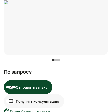
По запросу
Отправить заявку
Получить консультацию
Подробнее о доставке