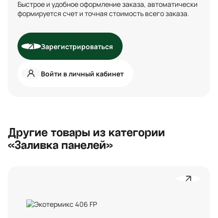
Быстрое и удобное оформление заказа, автоматически
формируется счет и точная стоимость всего заказа.
Зарегистрироваться
Войти в личный кабинет
Другие товары из категории
«Заливка панелей»