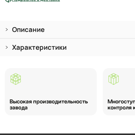
Описание
Характеристики
Высокая производительность
Многоступ
завода
контроля 