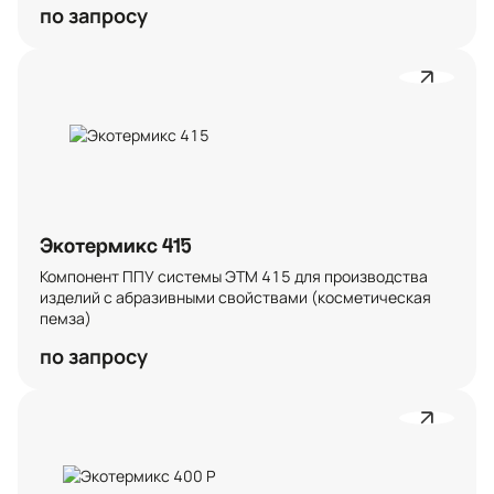
по запросу
Экотермикс 415
Компонент ППУ системы ЭТМ 415 для производства 
изделий с абразивными свойствами (косметическая 
пемза)
по запросу