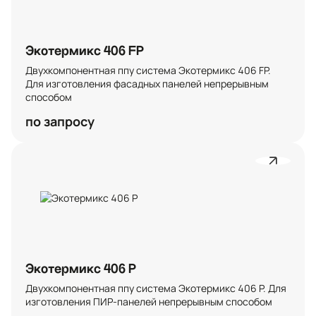
Экотермикс 406 FP
Двухкомпонентная ппу система Экотермикс 406 FP. 
Для изготовления фасадных панелей непрерывным 
способом
по запросу
Экотермикс 406 P
Двухкомпонентная ппу система Экотермикс 406 P. Для 
изготовления ПИР-панелей непрерывным способом