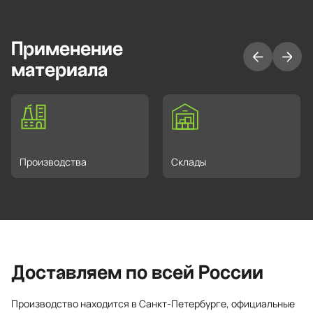
Применение
материала
Производства
Склады
Доставляем по всей России
Производство находится в Санкт-Петербурге, официальные