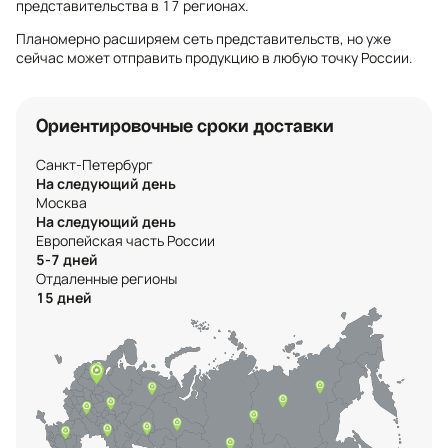
представительства в 17 регионах.
Планомерно расширяем сеть представительств, но уже
сейчас может отправить продукцию в любую точку России.
Ориентировочные сроки доставки
Санкт-Петербург
На следующий день
Москва
На следующий день
Европейская часть России
5-7 дней
Отдаленные регионы
15 дней