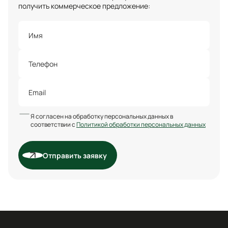
получить коммерческое предложение:
Я согласен на обработку персональных данных в
соответствии с
Политикой обработки персональных данных
Отправить заявку