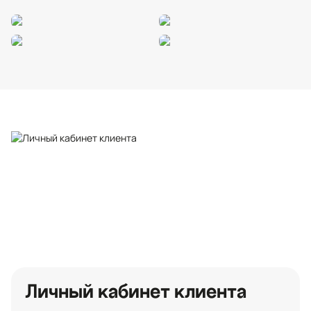
Личный кабинет клиента