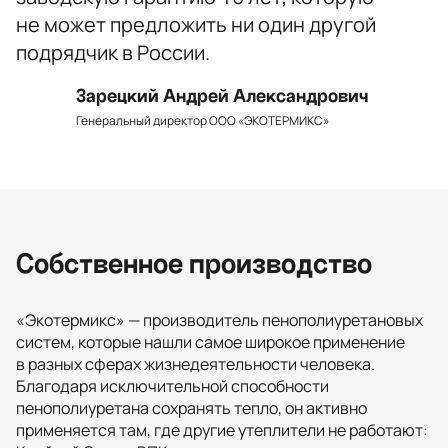
не может предложить ни один другой
подрядчик в России.
Зарецкий Андрей Александрович
Генеральный директор ООО «ЭКОТЕРМИКС»
Собственное производство
«Экотермикс» — производитель пенополиуретановых
систем, которые нашли самое широкое применение
в разных сферах жизнедеятельности человека.
Благодаря исключительной способности
пенополиуретана сохранять тепло, он активно
применяется там, где другие утеплители не работают: