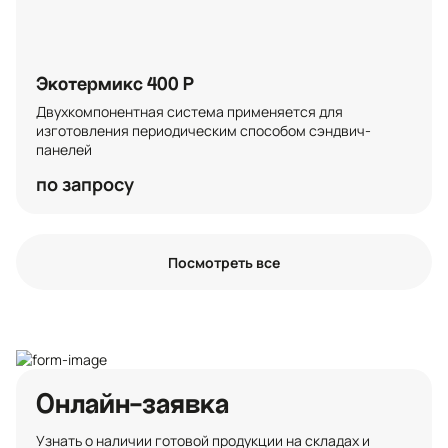
Экотермикс 400 P
Двухкомпонентная система применяется для 
изготовления периодическим способом сэндвич-
панелей
по запросу
Посмотреть все
Онлайн-заявка
Узнать о наличии готовой продукции на складах и