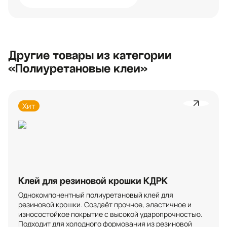
Другие товары из категории
«Полиуретановые клеи»
Хит
Клей для резиновой крошки КДРК
Однокомпонентный полиуретановый клей для 
резиновой крошки. Создаёт прочное, эластичное и 
износостойкое покрытие с высокой ударопрочностью. 
Подходит для холодного формования из резиновой 