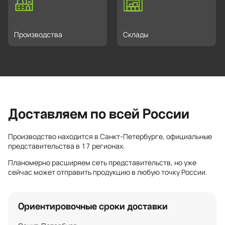
Производства
Склады
Доставляем по всей России
Производство находится в Санкт-Петербурге, официальные
представительства в 17 регионах.
Планомерно расширяем сеть представительств, но уже
сейчас может отправить продукцию в любую точку России.
Ориентировочные сроки доставки