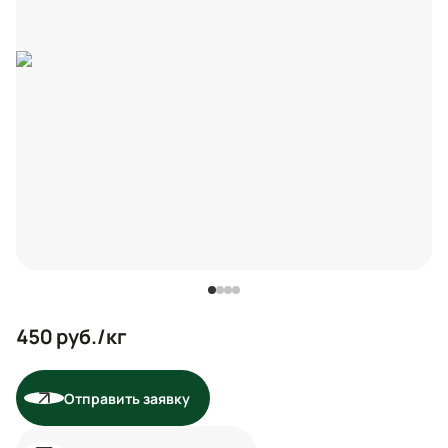
450
руб./кг
Отправить заявку