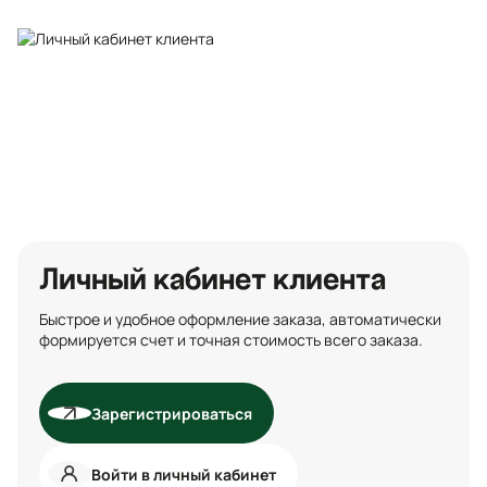
Личный кабинет клиента
Быстрое и удобное оформление заказа, автоматически
формируется счет и точная стоимость всего заказа.
Зарегистрироваться
Войти в личный кабинет