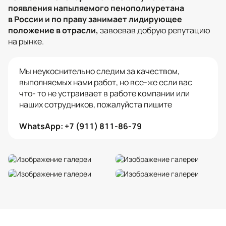
появления напыляемого пенополиуретана
в России и по праву занимает лидирующее
положение в отрасли,
завоевав добрую репутацию
на рынке.
Мы неукоснительно следим за качеством,
выполняемых нами работ, но все-же если вас
что- то не устраивает в работе компании или
наших сотрудников, пожалуйста пишите
WhatsApp: +7 (911) 811-86-79