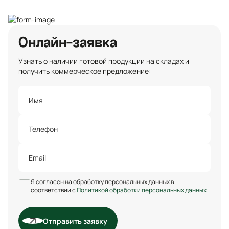
Онлайн-заявка
Узнать о наличии готовой продукции на складах и
получить коммерческое предложение:
Я согласен на обработку персональных данных в
соответствии с
Политикой обработки персональных данных
Отправить заявку