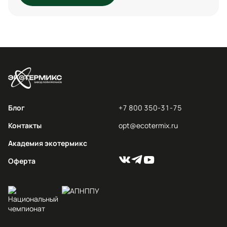
Блог
+7 800 350-31-75
Контакты
opt@ecotermix.ru
Академия экотермикс
Оферта