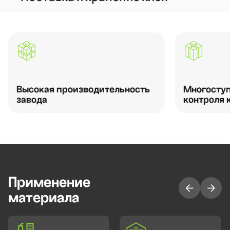
Высокая производительность
Многоступ
завода
контроля 
Применение
материала