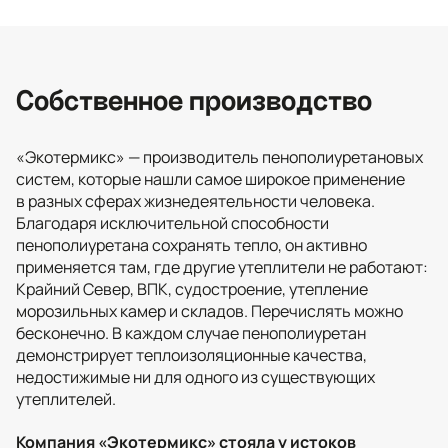
Собственное производство
«Экотермикс» — производитель пенополиуретановых
систем, которые нашли самое широкое применение
в разных сферах жизнедеятельности человека.
Благодаря исключительной способности
пенополиуретана сохранять тепло, он активно
применяется там, где другие утеплители не работают:
Крайний Север, ВПК, судостроение, утепление
морозильных камер и складов. Перечислять можно
бесконечно. В каждом случае пенополиуретан
демонстрирует теплоизоляционные качества,
недостижимые ни для одного из существующих
утеплителей.
Компания «Экотермикс» стояла у истоков