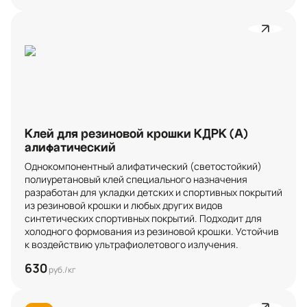
Клей для резиновой крошки КДРК (А)
алифатический
Однокомпонентный алифатический (светостойкий) 
полиуретановый клей специального назначения 
разработан для укладки детских и спортивных покрытий 
из резиновой крошки и любых других видов 
синтетических спортивных покрытий. Подходит для 
холодного формования из резиновой крошки. Устойчив 
к воздействию ультрафиолетового излучения.
630
руб./кг