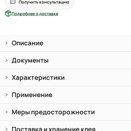
Получить консультацию
Подробнее о доставке
Описание
Документы
Характеристики
Применение
Меры предосторожности
Поставка и хранение клея