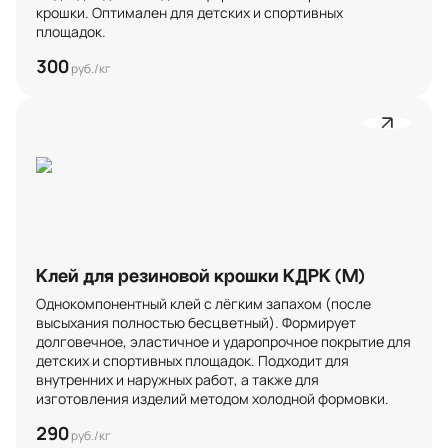
крошки. Оптимален для детских и спортивных 
площадок.
300
руб./кг
Клей для резиновой крошки КДРК (М)
Однокомпонентный клей с лёгким запахом (после 
высыхания полностью бесцветный). Формирует 
долговечное, эластичное и ударопрочное покрытие для 
детских и спортивных площадок. Подходит для 
внутренних и наружных работ, а также для 
изготовления изделий методом холодной формовки.
290
руб./кг