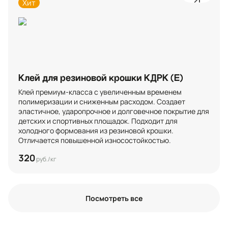
Хит
Клей для резиновой крошки КДРК (Е)
Клей премиум-класса с увеличенным временем 
полимеризации и сниженным расходом. Создает 
эластичное, ударопрочное и долговечное покрытие для 
детских и спортивных площадок. Подходит для 
холодного формования из резиновой крошки. 
Отличается повышенной износостойкостью.
320
руб./кг
Посмотреть все