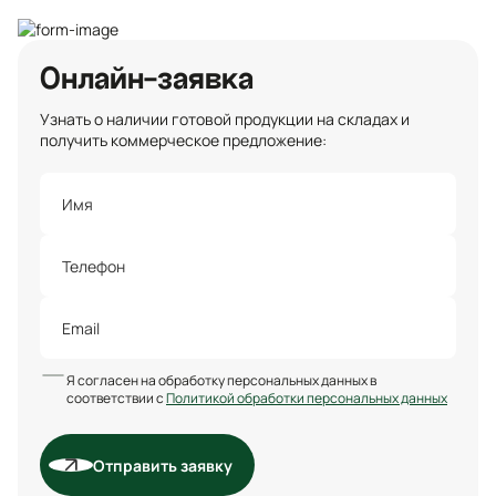
Онлайн-заявка
Узнать о наличии готовой продукции на складах и
получить коммерческое предложение:
Я согласен на обработку персональных данных в
соответствии с
Политикой обработки персональных данных
Отправить заявку