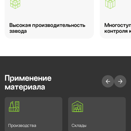
Высокая производительность
Многоступ
завода
контроля 
Применение
материала
Производства
Склады