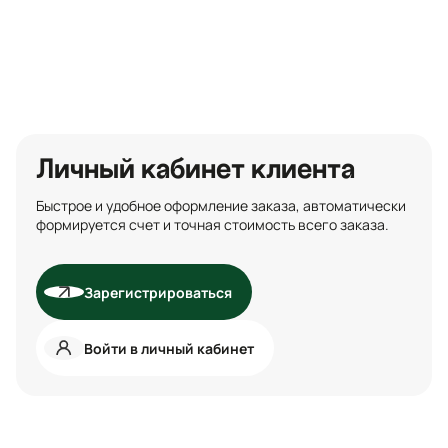
Личный кабинет клиента
Быстрое и удобное оформление заказа, автоматически
формируется счет и точная стоимость всего заказа.
Зарегистрироваться
Войти в личный кабинет