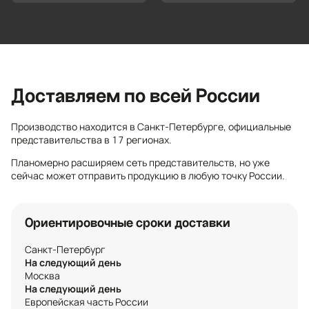
Доставляем по всей России
Производство находится в Санкт-Петербурге, официальные
представительства в 17 регионах.
Планомерно расширяем сеть представительств, но уже
сейчас может отправить продукцию в любую точку России.
Ориентировочные сроки доставки
Санкт-Петербург
На следующий день
Москва
На следующий день
Европейская часть России