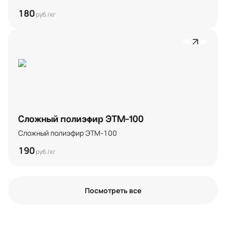
180
руб./кг
Сложный полиэфир ЭТМ-100
Сложный полиэфир ЭТМ-100
190
руб./кг
Посмотреть все