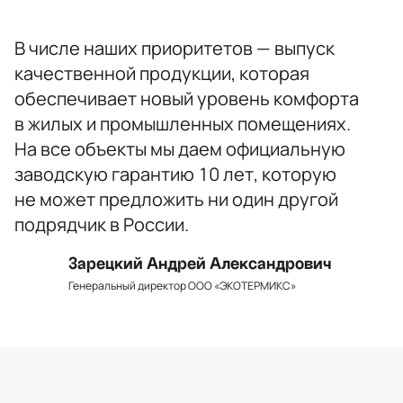
Санкт-Петербург
В числе наших приоритетов — выпуск
качественной продукции, которая
обеспечивает новый уровень комфорта
в жилых и промышленных помещениях.
На все объекты мы даем официальную
заводскую гарантию 10 лет, которую
не может предложить ни один другой
подрядчик в России.
Зарецкий Андрей Александрович
Генеральный директор ООО «ЭКОТЕРМИКС»