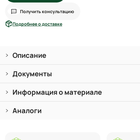
Получить консультацию
Подробнее о доставке
Описание
Документы
Информация о материале
Аналоги