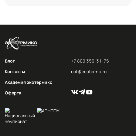
Блог
+7 800 350-31-75
Контакты
opt@ecotermix.ru
Академия экотермикс
Оферта