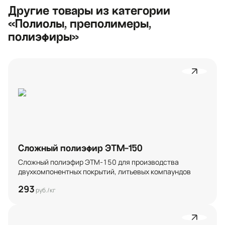
Другие товары из категории
«Полиолы, преполимеры,
полиэфиры»
Сложный полиэфир ЭТМ-150
Сложный полиэфир ЭТМ-150 для производства 
двухкомпонентных покрытий, литьевых компаундов
293
руб./кг