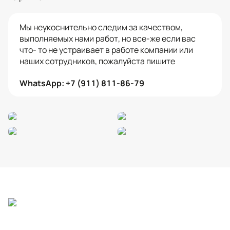
Мы неукоснительно следим за качеством,
выполняемых нами работ, но все-же если вас
что- то не устраивает в работе компании или
наших сотрудников, пожалуйста пишите
WhatsApp: +7 (911) 811-86-79