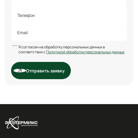
Я согласен на обработку персональных данных в
соответствии с
Политикой обработки персональных данных
Отправить заявку