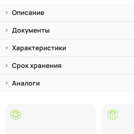
Описание
Документы
Характеристики
Срок хранения
Аналоги