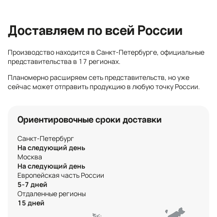
Доставляем по всей России
Производство находится в Санкт-Петербурге, официальные
представительства в 17 регионах.
Планомерно расширяем сеть представительств, но уже
сейчас может отправить продукцию в любую точку России.
Ориентировочные сроки доставки
Санкт-Петербург
На следующий день
Москва
На следующий день
Европейская часть России
5-7 дней
Отдаленные регионы
15 дней