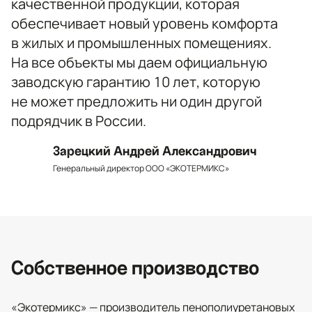
качественной продукции, которая
обеспечивает новый уровень комфорта
в жилых и промышленных помещениях.
На все объекты мы даем официальную
заводскую гарантию 10 лет, которую
не может предложить ни один другой
подрядчик в России.
Зарецкий Андрей Александрович
Генеральный директор ООО «ЭКОТЕРМИКС»
Собственное производство
«Экотермикс» — производитель пенополиуретановых