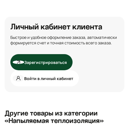
Личный кабинет клиента
Быстрое и удобное оформление заказа, автоматически
формируется счет и точная стоимость всего заказа.
Зарегистрироваться
Войти в личный кабинет
Другие товары из категории
«Напыляемая теплоизоляция»