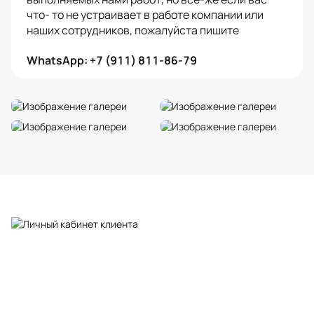
что- то не устраивает в работе компании или
наших сотрудников, пожалуйста пишите
WhatsApp: +7 (911) 811-86-79