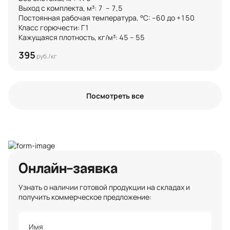
Выход с комплекта, м³: 7  – 7,5 

Постоянная рабочая температура, °C: –60 до +150

Класс горючести: Г1

Кажущаяся плотность, кг/м³: 45 – 55
395
руб./кг
Посмотреть все
Онлайн-заявка
Узнать о наличии готовой продукции на складах и
получить коммерческое предложение: