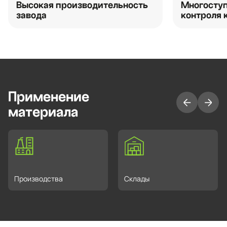
Высокая производительность
Многоступ
завода
контроля 
Применение
материала
Производства
Склады